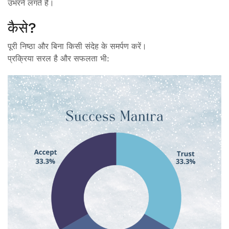
उभरने लगते हैं।
कैसे?
पूरी निष्ठा और बिना किसी संदेह के समर्पण करें।
प्रक्रिया सरल है और सफलता भी: