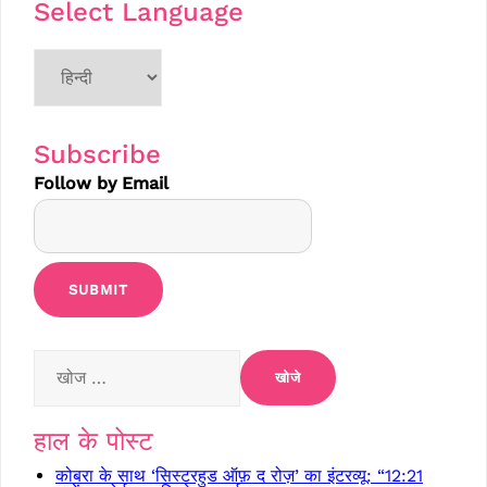
Select Language
Choose
a
language
Subscribe
Follow by Email
निम्न
को
खोजें:
हाल के पोस्ट
कोबरा के साथ ‘सिस्टरहुड ऑफ़ द रोज़’ का इंटरव्यू: “12:21