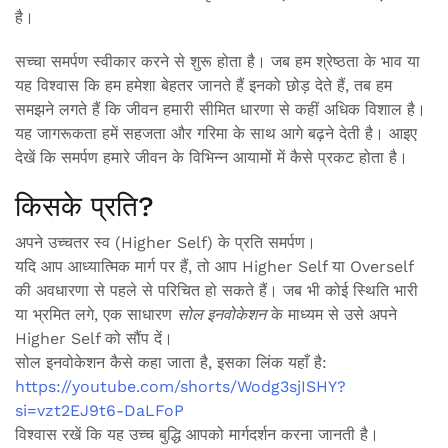
है।
सच्चा समर्पण स्वीकार करने से शुरू होता है। जब हम श्रेष्ठता के भाव या
यह विश्वास कि हम हमेशा बेहतर जानते हैं इनको छोड़ देते हैं, तब हम
समझने लगते हैं कि जीवन हमारी सीमित धारणा से कहीं अधिक विशाल है।
यह जागरूकता हमें सहजता और गरिमा के साथ आगे बढ़ने देती है। आइए
देखें कि समर्पण हमारे जीवन के विभिन्न आयामों में कैसे प्रकट होता है।
किसके प्रति?
अपने उच्चतर स्व (Higher Self) के प्रति समर्पण।
यदि आप आध्यात्मिक मार्ग पर हैं, तो आप Higher Self या Overself
की अवधारणा से पहले से परिचित हो सकते हैं। जब भी कोई स्थिति भारी
या भ्रमित लगे, एक साधारण
सोल इनवोकेशन
के माध्यम से उसे अपने
Higher Self को सौंप दें।
सोल इनवोकेशन कैसे कहा जाता है, इसका लिंक यहाँ है:
https://youtube.com/shorts/Wodg3sjISHY?
si=vzt2EJ9t6-DaLFoP
विश्वास रखें कि यह उच्च बुद्धि आपको मार्गदर्शन करना जानती है।