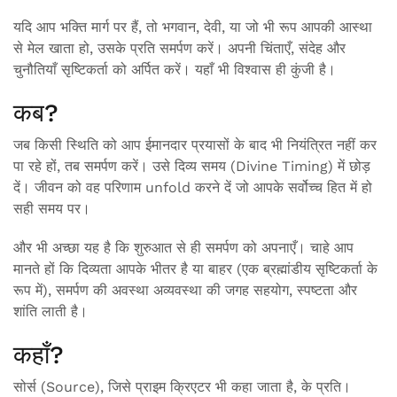
यदि आप भक्ति मार्ग पर हैं, तो भगवान, देवी, या जो भी रूप आपकी आस्था
से मेल खाता हो, उसके प्रति समर्पण करें। अपनी चिंताएँ, संदेह और
चुनौतियाँ सृष्टिकर्ता को अर्पित करें। यहाँ भी विश्वास ही कुंजी है।
कब?
जब किसी स्थिति को आप ईमानदार प्रयासों के बाद भी नियंत्रित नहीं कर
पा रहे हों, तब समर्पण करें। उसे दिव्य समय (Divine Timing) में छोड़
दें। जीवन को वह परिणाम unfold करने दें जो आपके सर्वोच्च हित में हो
सही समय पर।
और भी अच्छा यह है कि शुरुआत से ही समर्पण को अपनाएँ। चाहे आप
मानते हों कि दिव्यता आपके भीतर है या बाहर (एक ब्रह्मांडीय सृष्टिकर्ता के
रूप में), समर्पण की अवस्था अव्यवस्था की जगह सहयोग, स्पष्टता और
शांति लाती है।
कहाँ?
सोर्स (Source), जिसे प्राइम क्रिएटर भी कहा जाता है, के प्रति।