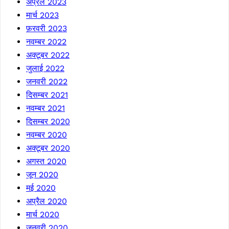
अप्रैल 2023
मार्च 2023
फ़रवरी 2023
नवम्बर 2022
अक्टूबर 2022
जुलाई 2022
जनवरी 2022
दिसम्बर 2021
नवम्बर 2021
दिसम्बर 2020
नवम्बर 2020
अक्टूबर 2020
अगस्त 2020
जून 2020
मई 2020
अप्रैल 2020
मार्च 2020
जनवरी 2020