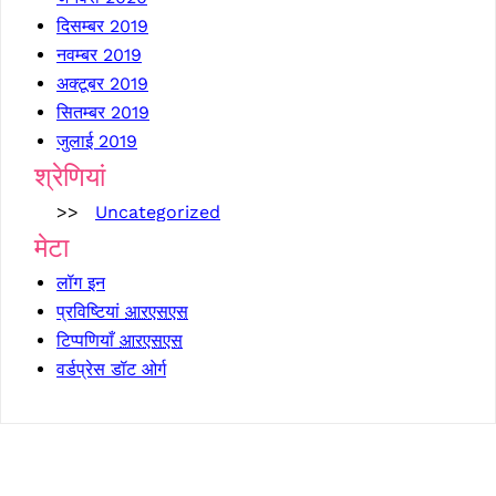
दिसम्बर 2019
नवम्बर 2019
अक्टूबर 2019
सितम्बर 2019
जुलाई 2019
श्रेणियां
Uncategorized
मेटा
लॉग इन
प्रविष्टियां
आरएसएस
टिप्पणियाँ
आरएसएस
वर्डप्रेस डॉट ओर्ग