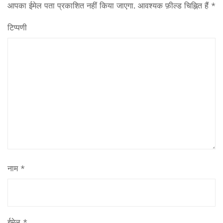
आपका ईमेल पता प्रकाशित नहीं किया जाएगा.
आवश्यक फ़ील्ड चिह्नित हैं
*
टिप्पणी
नाम
*
ईमेल
*