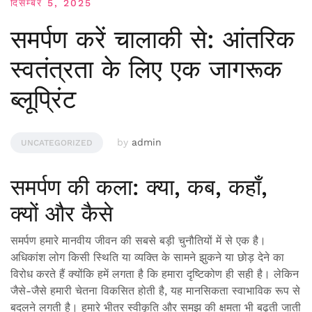
दिसम्बर 5, 2025
समर्पण करें चालाकी से: आंतरिक
स्वतंत्रता के लिए एक जागरूक
ब्लूप्रिंट
by
admin
UNCATEGORIZED
समर्पण की कला: क्या, कब, कहाँ,
क्यों और कैसे
समर्पण हमारे मानवीय जीवन की सबसे बड़ी चुनौतियों में से एक है।
अधिकांश लोग किसी स्थिति या व्यक्ति के सामने झुकने या छोड़ देने का
विरोध करते हैं क्योंकि हमें लगता है कि हमारा दृष्टिकोण ही सही है। लेकिन
जैसे-जैसे हमारी चेतना विकसित होती है, यह मानसिकता स्वाभाविक रूप से
बदलने लगती है। हमारे भीतर स्वीकृति और समझ की क्षमता भी बढ़ती जाती