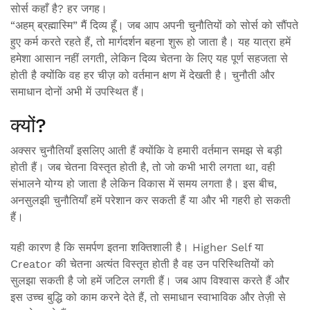
सोर्स कहाँ है? हर जगह।
“अहम् ब्रह्मास्मि” मैं दिव्य हूँ। जब आप अपनी चुनौतियों को सोर्स को सौंपते
हुए कर्म करते रहते हैं, तो मार्गदर्शन बहना शुरू हो जाता है। यह यात्रा हमें
हमेशा आसान नहीं लगती, लेकिन दिव्य चेतना के लिए यह पूर्ण सहजता से
होती है क्योंकि वह हर चीज़ को वर्तमान क्षण में देखती है। चुनौती और
समाधान दोनों अभी में उपस्थित हैं।
क्यों?
अक्सर चुनौतियाँ इसलिए आती हैं क्योंकि वे हमारी वर्तमान समझ से बड़ी
होती हैं। जब चेतना विस्तृत होती है, तो जो कभी भारी लगता था, वही
संभालने योग्य हो जाता है लेकिन विकास में समय लगता है। इस बीच,
अनसुलझी चुनौतियाँ हमें परेशान कर सकती हैं या और भी गहरी हो सकती
हैं।
यही कारण है कि समर्पण इतना शक्तिशाली है। Higher Self या
Creator की चेतना अत्यंत विस्तृत होती है वह उन परिस्थितियों को
सुलझा सकती है जो हमें जटिल लगती हैं। जब आप विश्वास करते हैं और
इस उच्च बुद्धि को काम करने देते हैं, तो समाधान स्वाभाविक और तेज़ी से