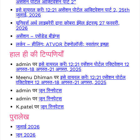
असेंशन पोर्टल आक्टिवेशन पार्ट 2”
इसे वायरल करें! 12:21 असेंशन पोर्टल आक्टिवेशन पार्ट 2, 25th
जुलाई, 2026
यूनिवर्स अर्थ लाइब्रेरी द्वारा कोबरा ईमेल इंटरव्यू 27 फरवरी,
2026
असेंशन – एसेंडेड बीइंग्स
लर्कर – हीलिंग; ATVOR टेक्नोलॉजी; स्वतंत्र इच्छा
हाल ही की टिप्पणियाँ
admin
पर
इसे वायरल करें! 12:21 एसेंशन पोर्टल एक्टिवेशन 12
अगस्त-18 अगस्त-21 अगस्त, 2025
Meenu Dhiman
पर
इसे वायरल करें! 12:21 एसेंशन पोर्टल
एक्टिवेशन 12 अगस्त-18 अगस्त-21 अगस्त, 2025
admin
पर
जून स्निपेट्स
admin
पर
जून स्निपेट्स
K.patel
पर
जून स्निपेट्स
पुरालेख
जुलाई 2026
जून 2026