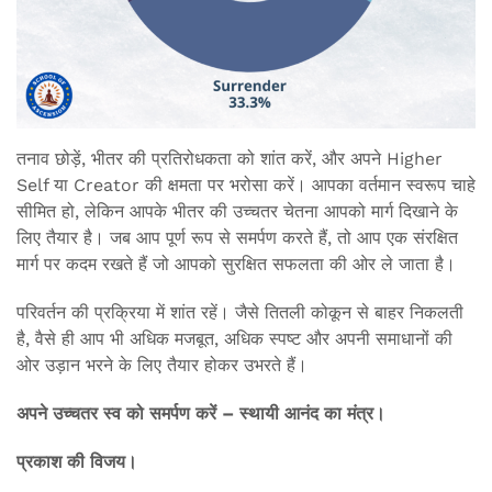
तनाव छोड़ें, भीतर की प्रतिरोधकता को शांत करें, और अपने Higher
Self या Creator की क्षमता पर भरोसा करें। आपका वर्तमान स्वरूप चाहे
सीमित हो, लेकिन आपके भीतर की उच्चतर चेतना आपको मार्ग दिखाने के
लिए तैयार है। जब आप पूर्ण रूप से समर्पण करते हैं, तो आप एक संरक्षित
मार्ग पर कदम रखते हैं जो आपको सुरक्षित सफलता की ओर ले जाता है।
परिवर्तन की प्रक्रिया में शांत रहें। जैसे तितली कोकून से बाहर निकलती
है, वैसे ही आप भी अधिक मजबूत, अधिक स्पष्ट और अपनी समाधानों की
ओर उड़ान भरने के लिए तैयार होकर उभरते हैं।
अपने उच्चतर स्व को समर्पण करें – स्थायी आनंद का मंत्र।
प्रकाश की विजय।