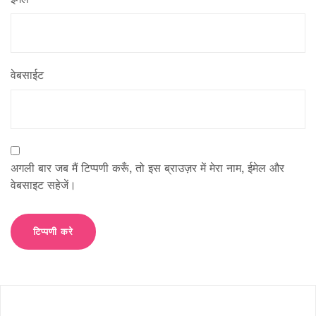
वेबसाईट
अगली बार जब मैं टिप्पणी करूँ, तो इस ब्राउज़र में मेरा नाम, ईमेल और
वेबसाइट सहेजें।