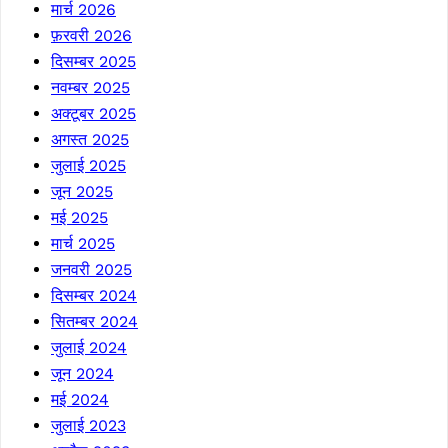
मार्च 2026
फ़रवरी 2026
दिसम्बर 2025
नवम्बर 2025
अक्टूबर 2025
अगस्त 2025
जुलाई 2025
जून 2025
मई 2025
मार्च 2025
जनवरी 2025
दिसम्बर 2024
सितम्बर 2024
जुलाई 2024
जून 2024
मई 2024
जुलाई 2023