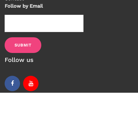
Follow by Email
Follow us
Facebook
Youtube