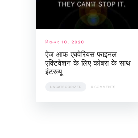
दिसम्बर 10, 2020
ऐज आफ एक्वेरियस फाइनल
एक्टिवेशन के लिए कोबरा के साथ
इंटरव्यू
UNCATEGORIZED
0 COMMENTS