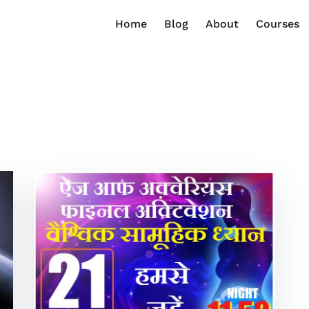
Home
Blog
About
Courses