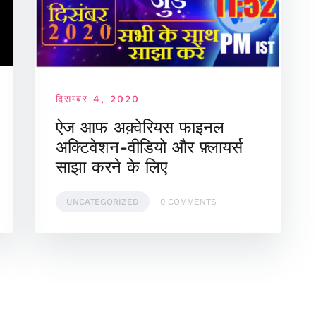
दिसम्बर 4, 2020
ऐज आफ अक़्वेरियस फाइनल
अक्टिवेशन-वीडियो और फ़्लायर्स
साझा करने के लिए
UNCATEGORIZED
0 COMMENTS