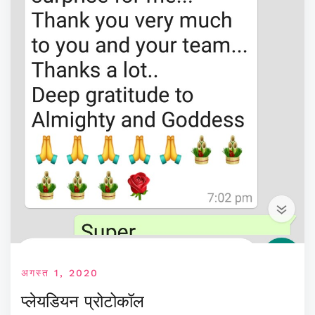
अगस्त 1, 2020
प्लेयडियन प्रोटोकॉल