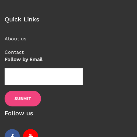
Quick Links
About us
Contact
Follow by Email
Follow us