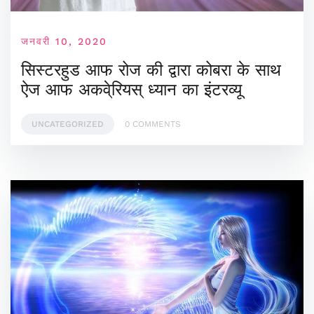
जनवरी 10, 2020
सिस्टरहुड आफ रोज की द्वारा कोबरा के साथ
ऐज आफ अकवे्रियस् ध्यान का इंटरव्यू
UNCATEGORIZED
0 COMMENTS