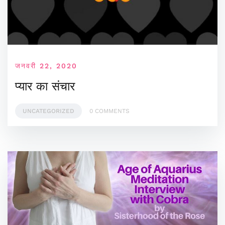
जनवरी 22, 2020
प्यार का संचार
UNCATEGORIZED
0 COMMENTS