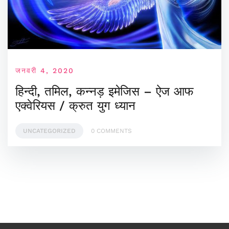
जनवरी 4, 2020
हिन्दी, तमिल, कन्नड़ इमेजिस – ऐज आफ
एक्वेरियस / क्रुत युग ध्यान
UNCATEGORIZED
0 COMMENTS