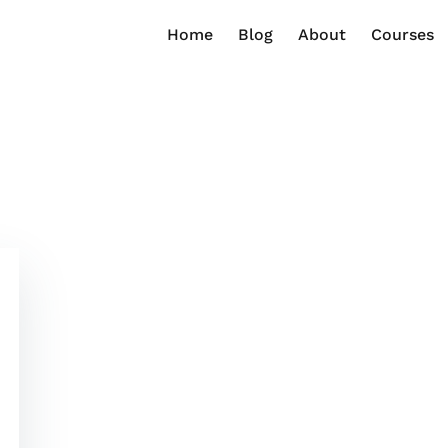
Home
Blog
About
Courses