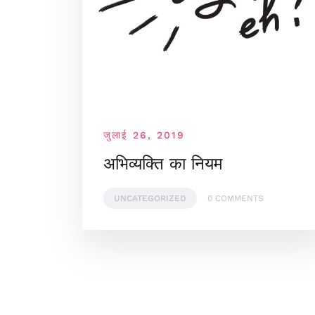
जुलाई 26, 2019
अभिव्यक्ति का नियम
UNCATEGORIZED
0 COMMENTS