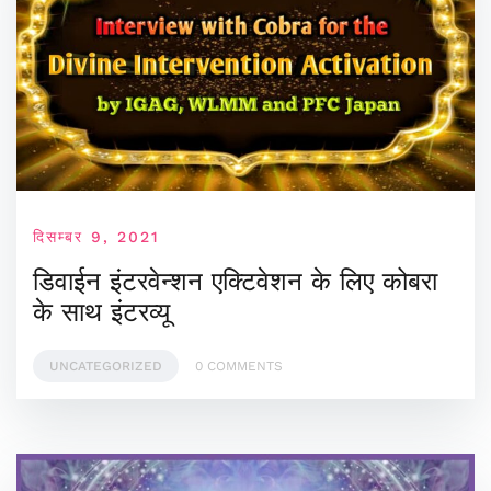
दिसम्बर 9, 2021
डिवाईन इंटरवेन्शन एक्टिवेशन के लिए कोबरा
के साथ इंटरव्यू
UNCATEGORIZED
0 COMMENTS