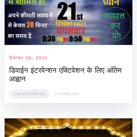
दिसम्बर 20, 2021
डिवाईन इंटरवेन्शन एक्टिवेशन के लिए अंतिम
आह्वान
UNCATEGORIZED
0 COMMENTS