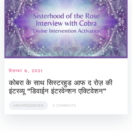
दिसम्बर 6, 2021
कोबरा के साथ सिस्टरहुड आफ द रोज़ की
इंटरव्यू “डिवाईन इंटरवेन्शन एक्टिवेशन”
UNCATEGORIZED
0 COMMENTS