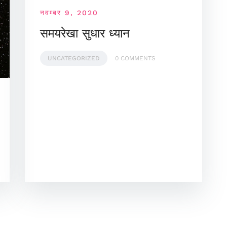
नवम्बर 9, 2020
समयरेखा सुधार ध्यान
UNCATEGORIZED
0 COMMENTS