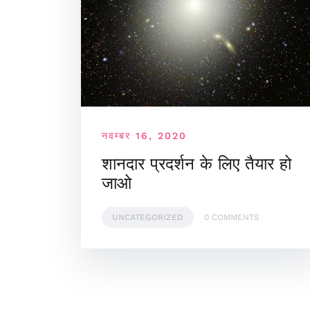
नवम्बर 16, 2020
शानदार प्रदर्शन के लिए तैयार हो
जाओ
UNCATEGORIZED
0 COMMENTS