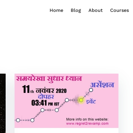
Home
Blog
About
Courses