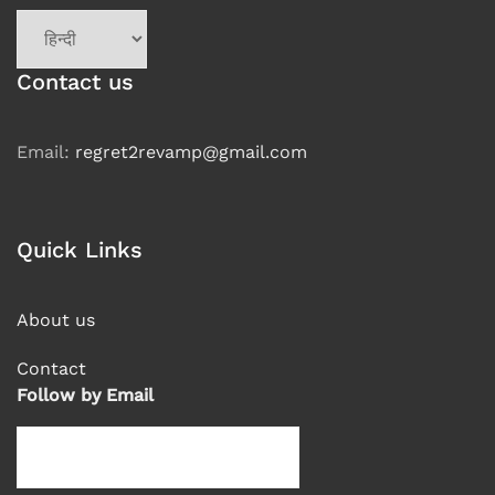
Choose
a
language
Contact us
Email:
regret2revamp@gmail.com
Quick Links
About us
Contact
Follow by Email