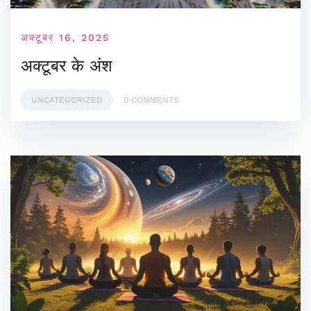
अक्टूबर 16, 2025
अक्टूबर के अंश
UNCATEGORIZED
0 COMMENTS