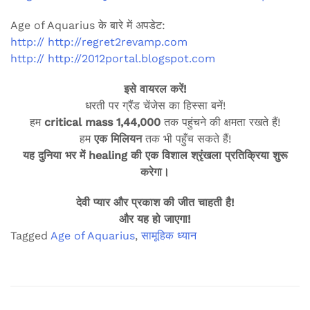
Age of Aquarius के बारे में अपडेट:
http:// http://regret2revamp.com
http:// http://2012portal.blogspot.com
इसे वायरल करें!
धरती पर ग्रैंड चेंजेस का हिस्सा बनें!
हम
critical mass 1,44,000
तक पहुंचने की क्षमता रखते हैं!
हम
एक मिलियन
तक भी पहुँच सकते हैं!
यह दुनिया भर में healing की एक विशाल श्रृंखला प्रतिक्रिया शुरू
करेगा।
देवी प्यार और प्रकाश की जीत चाहती है!
और यह हो जाएगा!
Tagged
Age of Aquarius
,
सामूहिक ध्यान