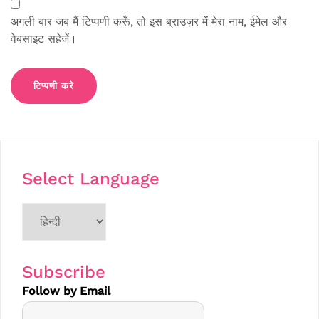
अगली बार जब मैं टिप्पणी करूँ, तो इस ब्राउज़र में मेरा नाम, ईमेल और
वेबसाइट सहेजें।
Select Language
Choose
a
language
Subscribe
Follow by Email