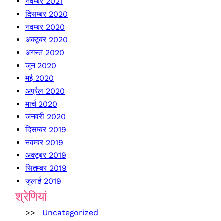
नवम्बर 2021
दिसम्बर 2020
नवम्बर 2020
अक्टूबर 2020
अगस्त 2020
जून 2020
मई 2020
अप्रैल 2020
मार्च 2020
जनवरी 2020
दिसम्बर 2019
नवम्बर 2019
अक्टूबर 2019
सितम्बर 2019
जुलाई 2019
श्रेणियां
Uncategorized