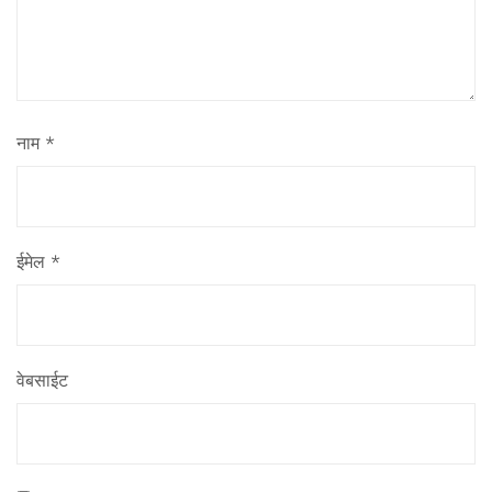
नाम
*
ईमेल
*
वेबसाईट