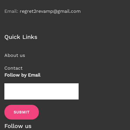
Email:
regret2revamp@gmail.com
Quick Links
About us
Contact
Follow by Email
Follow us