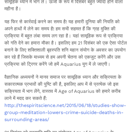
सामूहिक ध्यान में भाग लें। ऊर्जा के रूप में दिसंबर बहुत ज्यादा होने वाला
महीना है।
यह फिर से कार्रवाई करने का समय है! यह हमारी दुनिया की नियति को
अपने हाथों में लेने का समय है! हम सभी सहमत हैं कि ग्रह मुक्ति की
प्रक्रिया में बहुत लंबा समय लग रहा है। यहां सामूहिक रूप से प्रक्रिया
को गति देने का हमारा मौका है। इसलिए हम 21 दिसंबर को एक ऐसा पोर्टल
बनाने के लिए शक्तिशाली बृहस्पति शनि महान संयोग के अवसर का उपयोग
कर रहे हैं जिसके माध्यम से हम अपनी चेतना को एकजुट करेंगे और उस
प्रक्रिया को ट्रिगर करेंगे जो हमें Aquarius युग में ले जाएगी।
वैज्ञानिक अध्ययनों ने मानव समाज पर सामूहिक ध्यान और सक्रियता के
सकारात्मक प्रभावों की पुष्टि की है, इसलिए आप में से प्रत्येक जो इस
सक्रियता में भाग लेंगे, वास्तव में Age of Aquarius को हमारे करीब
लाने में मदद कर सकते हैं:
http://thespiritscience.net/2015/06/18/studies-show-
group-meditation-lowers-crime-suicide-deaths-in-
surrounding-areas/