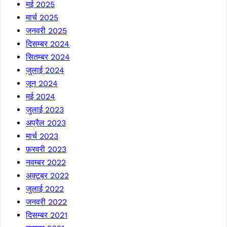
मई 2025
मार्च 2025
जनवरी 2025
दिसम्बर 2024
सितम्बर 2024
जुलाई 2024
जून 2024
मई 2024
जुलाई 2023
अप्रैल 2023
मार्च 2023
फ़रवरी 2023
नवम्बर 2022
अक्टूबर 2022
जुलाई 2022
जनवरी 2022
दिसम्बर 2021