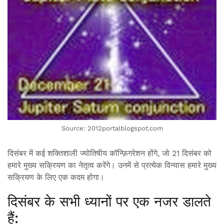
Source: 2012portalblogspot.com
दिसंबर में कई शक्तिशाली ज्योतिषीय कॉन्फ़िगरेशन होंगे, जो 21 दिसंबर को
हमारे मुख्य सक्रियण का नेतृत्व करेंगे। उनमें से प्रत्येक विन्यास हमारे मुख्य
सक्रियण के लिए एक कदम होगा।
दिसंबर के सभी ध्यानों पर एक नजर डालते
हैं: