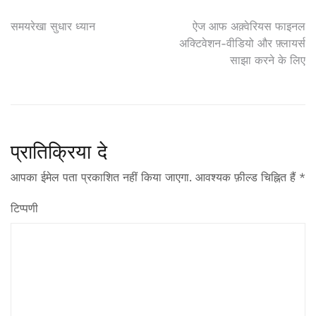
पोस्ट
समयरेखा सुधार ध्यान
ऐज आफ अक़्वेरियस फाइनल
अक्टिवेशन-वीडियो और फ़्लायर्स
नेविगेशन
साझा करने के लिए
प्रातिक्रिया दे
आपका ईमेल पता प्रकाशित नहीं किया जाएगा.
आवश्यक फ़ील्ड चिह्नित हैं
*
टिप्पणी