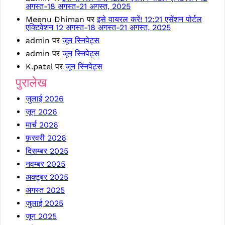
अगस्त-18 अगस्त-21 अगस्त, 2025
Meenu Dhiman
पर
इसे वायरल करें! 12:21 एसेंशन पोर्टल
एक्टिवेशन 12 अगस्त-18 अगस्त-21 अगस्त, 2025
admin
पर
जून स्निपेट्स
admin
पर
जून स्निपेट्स
K.patel
पर
जून स्निपेट्स
पुरालेख
जुलाई 2026
जून 2026
मार्च 2026
फ़रवरी 2026
दिसम्बर 2025
नवम्बर 2025
अक्टूबर 2025
अगस्त 2025
जुलाई 2025
जून 2025