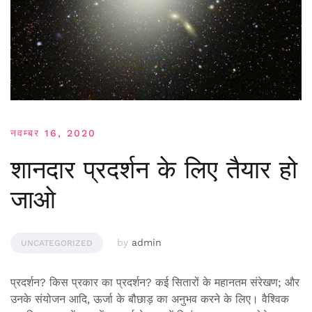
नवम्बर 16, 2020
शानदार प्रदर्शन के लिए तैयार हो
जाओ
by
admin
UNCATEGORIZED
प्रदर्शन? किस प्रकार का प्रदर्शन? कई सितारों के महानतम संरेखण; और
उनके संयोजन आदि, ऊर्जा के बौछाड़ का अनुभव करने के लिए। वैश्विक