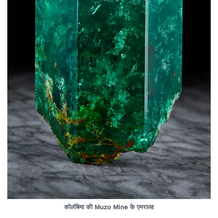
कोलंबिया की Muzo Mine के एमराल्ड