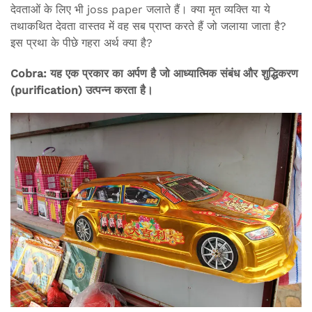
देवताओं के लिए भी joss paper जलाते हैं। क्या मृत व्यक्ति या ये
तथाकथित देवता वास्तव में वह सब प्राप्त करते हैं जो जलाया जाता है?
इस प्रथा के पीछे गहरा अर्थ क्या है?
Cobra: यह एक प्रकार का अर्पण है जो आध्यात्मिक संबंध और शुद्धिकरण
(purification) उत्पन्न करता है।