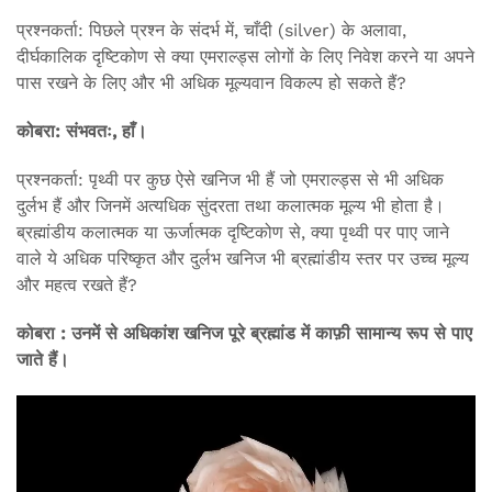
प्रश्नकर्ता: पिछले प्रश्न के संदर्भ में, चाँदी (silver) के अलावा,
दीर्घकालिक दृष्टिकोण से क्या एमराल्ड्स लोगों के लिए निवेश करने या अपने
पास रखने के लिए और भी अधिक मूल्यवान विकल्प हो सकते हैं?
कोबरा: संभवतः, हाँ।
प्रश्नकर्ता: पृथ्वी पर कुछ ऐसे खनिज भी हैं जो एमराल्ड्स से भी अधिक
दुर्लभ हैं और जिनमें अत्यधिक सुंदरता तथा कलात्मक मूल्य भी होता है।
ब्रह्मांडीय कलात्मक या ऊर्जात्मक दृष्टिकोण से, क्या पृथ्वी पर पाए जाने
वाले ये अधिक परिष्कृत और दुर्लभ खनिज भी ब्रह्मांडीय स्तर पर उच्च मूल्य
और महत्व रखते हैं?
कोबरा : उनमें से अधिकांश खनिज पूरे ब्रह्मांड में काफ़ी सामान्य रूप से पाए
जाते हैं।