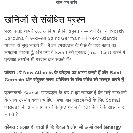
जॉस पेपर अर्पण
खनिजों से संबंधित प्रश्न
प्रश्नकर्ता: आपने उल्लेख किया है कि संयुक्त राज्य अमेरिका के North
Carolina के एमराल्ड्स Saint Germain की New Atlantis
योजना से जुड़ सकते हैं। मैं इन एमराल्ड्स के पीछे के गहरे महत्व को
समझना चाहता हूँ, और क्या वे Event को प्रकट (manifest) करने में
प्रत्यक्ष समर्थन भी प्रदान कर सकते हैं?
कोबरा : वे New Atlantis के कोड्स को धारण करते हैं और Saint
Germain और संयुक्त राज्य अमेरिका के बीच संबंध को मजबूत करते हैं।
प्रश्नकर्ता: Somali एमराल्ड्स के बारे में हम समझते हैं कि उन्हें सावधानी
के साथ उपयोग करना चाहिए। क्या आप लाइटवर्करों के लिए Somali
एमराल्ड्स के साथ काम करने के कुछ शुरुआती स्तर के तरीके साझा कर
सकते हैं?
कोबरा : सलाह दी जाती है कि केवल वे लोग जो ऊर्जा कार्य (energy