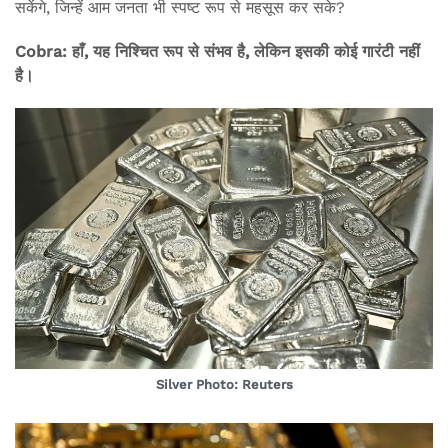
सकेंगे, जिन्हें आम जनता भी स्पष्ट रूप से महसूस कर सके?
Cobra: हाँ, यह निश्चित रूप से संभव है, लेकिन इसकी कोई गारंटी नहीं
है।
Silver Photo: Reuters