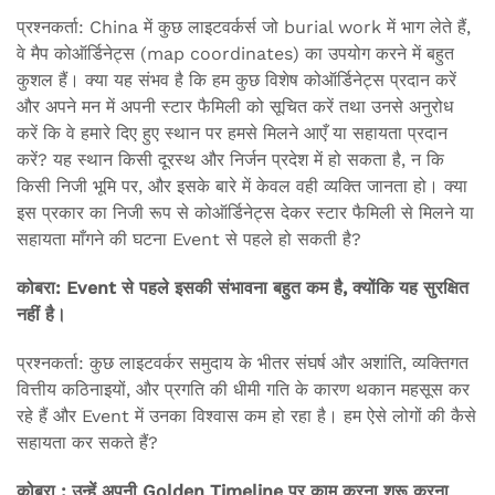
प्रश्नकर्ता: China में कुछ लाइटवर्कर्स जो burial work में भाग लेते हैं,
वे मैप कोऑर्डिनेट्स (map coordinates) का उपयोग करने में बहुत
कुशल हैं। क्या यह संभव है कि हम कुछ विशेष कोऑर्डिनेट्स प्रदान करें
और अपने मन में अपनी स्टार फैमिली को सूचित करें तथा उनसे अनुरोध
करें कि वे हमारे दिए हुए स्थान पर हमसे मिलने आएँ या सहायता प्रदान
करें? यह स्थान किसी दूरस्थ और निर्जन प्रदेश में हो सकता है, न कि
किसी निजी भूमि पर, और इसके बारे में केवल वही व्यक्ति जानता हो। क्या
इस प्रकार का निजी रूप से कोऑर्डिनेट्स देकर स्टार फैमिली से मिलने या
सहायता माँगने की घटना Event से पहले हो सकती है?
कोबरा: Event से पहले इसकी संभावना बहुत कम है, क्योंकि यह सुरक्षित
नहीं है।
प्रश्नकर्ता: कुछ लाइटवर्कर समुदाय के भीतर संघर्ष और अशांति, व्यक्तिगत
वित्तीय कठिनाइयों, और प्रगति की धीमी गति के कारण थकान महसूस कर
रहे हैं और Event में उनका विश्वास कम हो रहा है। हम ऐसे लोगों की कैसे
सहायता कर सकते हैं?
कोबरा : उन्हें अपनी Golden Timeline पर काम करना शुरू करना