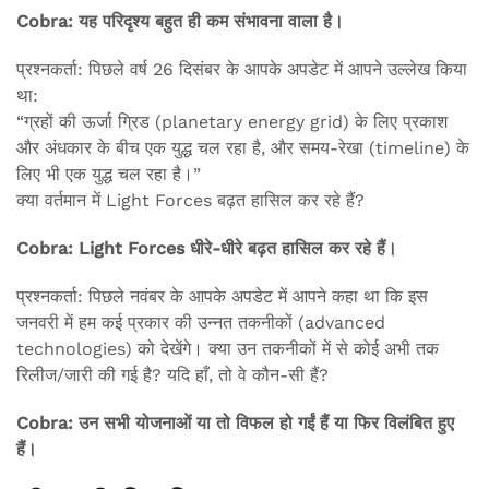
Cobra: यह परिदृश्य बहुत ही कम संभावना वाला है।
प्रश्नकर्ता: पिछले वर्ष 26 दिसंबर के आपके अपडेट में आपने उल्लेख किया
था:
“ग्रहों की ऊर्जा ग्रिड (planetary energy grid) के लिए प्रकाश
और अंधकार के बीच एक युद्ध चल रहा है, और समय-रेखा (timeline) के
लिए भी एक युद्ध चल रहा है।”
क्या वर्तमान में Light Forces बढ़त हासिल कर रहे हैं?
Cobra: Light Forces धीरे-धीरे बढ़त हासिल कर रहे हैं।
प्रश्नकर्ता: पिछले नवंबर के आपके अपडेट में आपने कहा था कि इस
जनवरी में हम कई प्रकार की उन्नत तकनीकों (advanced
technologies) को देखेंगे। क्या उन तकनीकों में से कोई अभी तक
रिलीज/जारी की गई है? यदि हाँ, तो वे कौन-सी हैं?
Cobra: उन सभी योजनाओं या तो विफल हो गईं हैं या फिर विलंबित हुए
हैं।