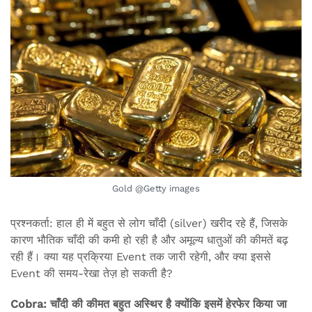
Gold @Getty images
प्रश्नकर्ता: हाल ही में बहुत से लोग चाँदी (silver) खरीद रहे हैं, जिसके
कारण भौतिक चाँदी की कमी हो रही है और अमूल्य धातुओं की कीमतें बढ़
रही हैं। क्या यह प्रक्रिया Event तक जारी रहेगी, और क्या इससे
Event की समय-रेखा तेज़ हो सकती है?
Cobra: चाँदी की कीमत बहुत अस्थिर है क्योंकि इसमें हेरफेर किया जा