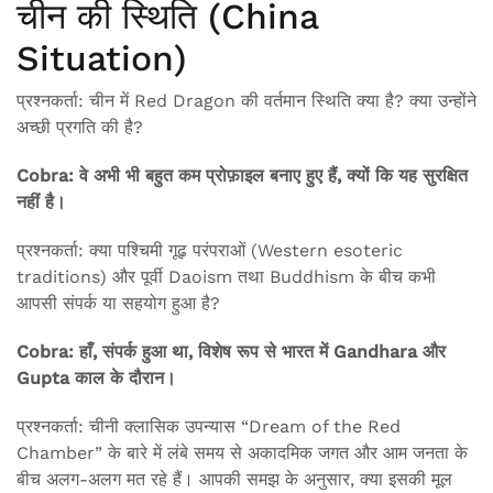
चीन की स्थिति (China
Situation)
प्रश्नकर्ता: चीन में Red Dragon की वर्तमान स्थिति क्या है? क्या उन्होंने
अच्छी प्रगति की है?
Cobra: वे अभी भी बहुत कम प्रोफ़ाइल बनाए हुए हैं, क्यों कि यह सुरक्षित
नहीं है।
प्रश्नकर्ता: क्या पश्चिमी गूढ़ परंपराओं (Western esoteric
traditions) और पूर्वी Daoism तथा Buddhism के बीच कभी
आपसी संपर्क या सहयोग हुआ है?
Cobra: हाँ, संपर्क हुआ था, विशेष रूप से भारत में Gandhara और
Gupta काल के दौरान।
प्रश्नकर्ता: चीनी क्लासिक उपन्यास “Dream of the Red
Chamber” के बारे में लंबे समय से अकादमिक जगत और आम जनता के
बीच अलग-अलग मत रहे हैं। आपकी समझ के अनुसार, क्या इसकी मूल