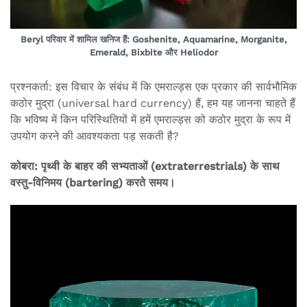
Beryl परिवार में शामिल खनिज हैं: Goshenite, Aquamarine, Morganite,
Emerald, Bixbite और Heliodor
प्रश्नकर्ता: इस विचार के संबंध में कि एमराल्ड्स एक प्रकार की सार्वभौमिक
कठोर मुद्रा (universal hard currency) हैं, हम यह जानना चाहते हैं
कि भविष्य में किन परिस्थितियों में हमें एमराल्ड्स को कठोर मुद्रा के रूप में
उपयोग करने की आवश्यकता पड़ सकती है?
कोबरा: पृथ्वी के बाहर की सभ्यताओं (extraterrestrials) के साथ
वस्तु-विनिमय (bartering) करते समय।