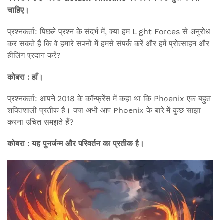
चाहिए।
प्रश्नकर्ता: पिछले प्रश्न के संदर्भ में, क्या हम Light Forces से अनुरोध
कर सकते हैं कि वे हमारे सपनों में हमसे संपर्क करें और हमें प्रोत्साहन और
हीलिंग प्रदान करें?
कोबरा : हाँ।
प्रश्नकर्ता: आपने 2018 के कॉन्फ्रेंस में कहा था कि Phoenix एक बहुत
शक्तिशाली प्रतीक है। क्या अभी आप Phoenix के बारे में कुछ साझा
करना उचित समझते हैं?
कोबरा : यह पुनर्जन्म और परिवर्तन का प्रतीक है।