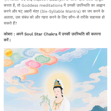
करता है, तो Goddess meditations में उनकी उपस्थिति का आह्वान
करने और षट् अक्षरी मंत्र (Six-Syllable Mantra) का जप करने के
अलावा, उस संबंध को और गहरा करने के लिए कौन-से तरीके सहायक हो
सकते हैं?
कोबरा : अपने Soul Star Chakra में उनकी उपस्थिति की कल्पना
करें।