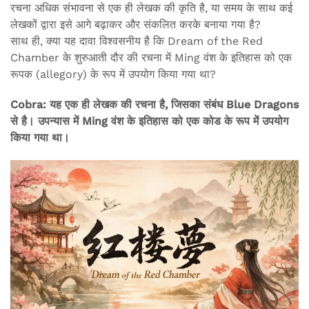
रचना अधिक संभावना से एक ही लेखक की कृति है, या समय के साथ कई
लेखकों द्वारा इसे आगे बढ़ाकर और संकलित करके बनाया गया है?
साथ ही, क्या यह दावा विश्वसनीय है कि Dream of the Red
Chamber के शुरुआती दौर की रचना में Ming वंश के इतिहास को एक
रूपक (allegory) के रूप में उपयोग किया गया था?
Cobra: यह एक ही लेखक की रचना है, जिसका संबंध Blue Dragons
से है। उपन्यास में Ming वंश के इतिहास को एक कोड के रूप में उपयोग
किया गया था।