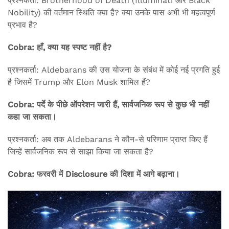
प्रश्नकर्ता: Brotherhood of Death (Illuminati और Black
Nobility) की वर्तमान स्थिति क्या है? क्या उनके पास अभी भी महत्वपूर्ण
प्रभाव है?
Cobra: हाँ, क्या यह स्पष्ट नहीं है?
प्रश्नकर्ता: Aldebarans की उस योजना के संबंध में कोई नई प्रगति हुई
है जिसमें Trump और Elon Musk शामिल हैं?
Cobra: पर्दे के पीछे ऑपरेशन जारी हैं, सार्वजनिक रूप से कुछ भी नहीं
कहा जा सकता।
प्रश्नकर्ता: अब तक Aldebarans ने कौन-से परिणाम प्राप्त किए हैं
जिन्हें सार्वजनिक रूप से साझा किया जा सकता है?
Cobra: फरवरी में Disclosure की दिशा में आगे बढ़ाना।