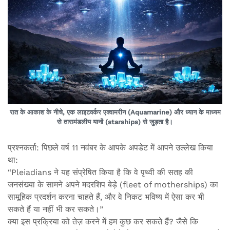
रात के आकाश के नीचे, एक लाइटवर्कर एक्वामरीन (Aquamarine) और ध्यान के माध्यम
से तारामंडलीय यानों (starships) से जुड़ता है।
प्रश्नकर्ता: पिछले वर्ष 11 नवंबर के आपके अपडेट में आपने उल्लेख किया
था:
“Pleiadians ने यह संप्रेषित किया है कि वे पृथ्वी की सतह की
जनसंख्या के सामने अपने मदरशिप बेड़े (fleet of motherships) का
सामूहिक प्रदर्शन करना चाहते हैं, और वे निकट भविष्य में ऐसा कर भी
सकते हैं या नहीं भी कर सकते।”
क्या इस प्रक्रिया को तेज़ करने में हम कुछ कर सकते हैं? जैसे कि