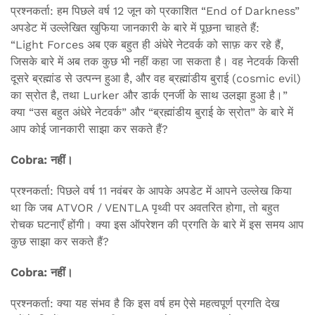
प्रश्नकर्ता: हम पिछले वर्ष 12 जून को प्रकाशित “End of Darkness”
अपडेट में उल्लेखित खुफिया जानकारी के बारे में पूछना चाहते हैं:
“Light Forces अब एक बहुत ही अंधेरे नेटवर्क को साफ़ कर रहे हैं,
जिसके बारे में अब तक कुछ भी नहीं कहा जा सकता है। वह नेटवर्क किसी
दूसरे ब्रह्मांड से उत्पन्न हुआ है, और वह ब्रह्मांडीय बुराई (cosmic evil)
का स्रोत है, तथा Lurker और डार्क एनर्जी के साथ उलझा हुआ है।”
क्या “उस बहुत अंधेरे नेटवर्क” और “ब्रह्मांडीय बुराई के स्रोत” के बारे में
आप कोई जानकारी साझा कर सकते हैं?
Cobra: नहीं।
प्रश्नकर्ता: पिछले वर्ष 11 नवंबर के आपके अपडेट में आपने उल्लेख किया
था कि जब ATVOR / VENTLA पृथ्वी पर अवतरित होगा, तो बहुत
रोचक घटनाएँ होंगी। क्या इस ऑपरेशन की प्रगति के बारे में इस समय आप
कुछ साझा कर सकते हैं?
Cobra: नहीं।
प्रश्नकर्ता: क्या यह संभव है कि इस वर्ष हम ऐसे महत्वपूर्ण प्रगति देख