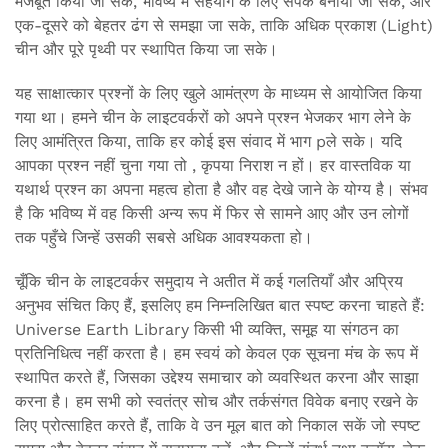
मजबूत किया जा सके, भविष्य में सहयोग के लिए संपर्क बनाया जा सके, और
एक-दूसरे को बेहतर ढंग से समझा जा सके, ताकि अधिक प्रकाश (Light)
चीन और पूरे पृथ्वी पर स्थापित किया जा सके।
यह साक्षात्कार प्रश्नों के लिए खुले आमंत्रण के माध्यम से आयोजित किया
गया था। हमने चीन के लाइटवर्करों को अपने प्रश्न भेजकर भाग लेने के
लिए आमंत्रित किया, ताकि हर कोई इस संवाद में भाग pले सके। यदि
आपका प्रश्न नहीं चुना गया तो , कृपया निराश न हों। हर वास्तविक या
यथार्थ प्रश्न का अपना महत्व होता है और वह देखे जाने के योग्य है। संभव
है कि भविष्य में वह किसी अन्य रूप में फिर से सामने आए और उन लोगों
तक पहुँचे जिन्हें उसकी सबसे अधिक आवश्यकता हो।
चूँकि चीन के लाइटवर्कर समुदाय ने अतीत में कई गलतियाँ और अप्रिय
अनुभव संचित किए हैं, इसलिए हम निम्नलिखित बात स्पष्ट करना चाहते हैं:
Universe Earth Library किसी भी व्यक्ति, समूह या संगठन का
प्रतिनिधित्व नहीं करता है। हम स्वयं को केवल एक सूचना मंच के रूप में
स्थापित करते हैं, जिसका उद्देश्य समाचार को व्यवस्थित करना और साझा
करना है। हम सभी को स्वतंत्र सोच और तर्कसंगत विवेक बनाए रखने के
लिए प्रोत्साहित करते हैं, ताकि वे उन मूल बात को निकाल सकें जो स्पष्ट