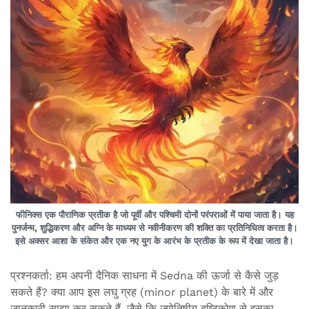
फीनिक्स एक पौराणिक प्रतीक है जो पूर्वी और पश्चिमी दोनों परंपराओं में पाया जाता है। यह
पुनर्जन्म, शुद्धिकरण और अग्नि के माध्यम से नवीनीकरण की शक्ति का प्रतिनिधित्व करता है।
इसे अक्सर आशा के संकेत और एक नए युग के आरंभ के प्रतीक के रूप में देखा जाता है।
प्रश्नकर्ता: हम अपनी दैनिक साधना में Sedna की ऊर्जा से कैसे जुड़
सकते हैं? क्या आप इस लघु ग्रह (minor planet) के बारे में और
जानकारी साझा कर सकते हैं, जैसे कि ज्योतिषीय दृष्टिकोण से इसका