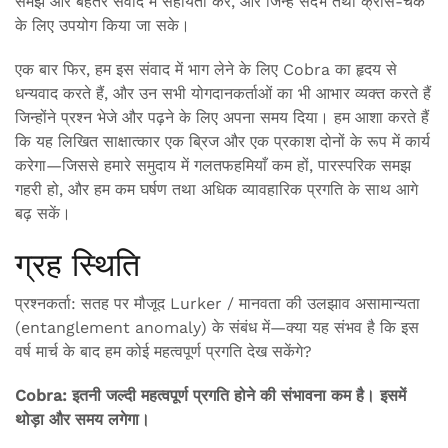
समझ और बेहतर संवाद में सहायता करें, और जिन्हें संदर्भ तथा क्रॉस-चेक
के लिए उपयोग किया जा सके।
एक बार फिर, हम इस संवाद में भाग लेने के लिए Cobra का हृदय से
धन्यवाद करते हैं, और उन सभी योगदानकर्ताओं का भी आभार व्यक्त करते हैं
जिन्होंने प्रश्न भेजे और पढ़ने के लिए अपना समय दिया। हम आशा करते हैं
कि यह लिखित साक्षात्कार एक ब्रिज और एक प्रकाश दोनों के रूप में कार्य
करेगा—जिससे हमारे समुदाय में गलतफहमियाँ कम हों, पारस्परिक समझ
गहरी हो, और हम कम घर्षण तथा अधिक व्यावहारिक प्रगति के साथ आगे
बढ़ सकें।
ग्रह स्थिति
प्रश्नकर्ता: सतह पर मौजूद Lurker / मानवता की उलझाव असामान्यता
(entanglement anomaly) के संबंध में—क्या यह संभव है कि इस
वर्ष मार्च के बाद हम कोई महत्वपूर्ण प्रगति देख सकेंगे?
Cobra: इतनी जल्दी महत्वपूर्ण प्रगति होने की संभावना कम है। इसमें
थोड़ा और समय लगेगा।