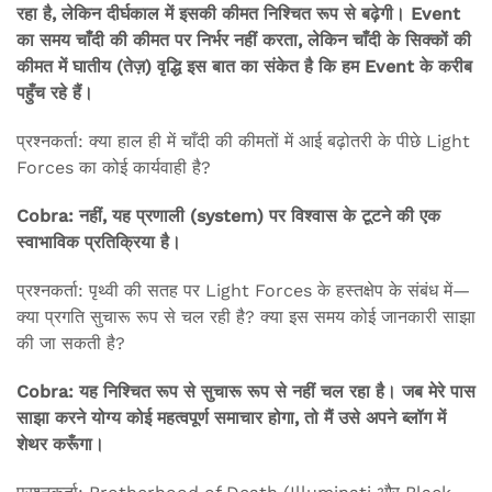
रहा है, लेकिन दीर्घकाल में इसकी कीमत निश्चित रूप से बढ़ेगी। Event
का समय चाँदी की कीमत पर निर्भर नहीं करता, लेकिन चाँदी के सिक्कों की
कीमत में घातीय (तेज़) वृद्धि इस बात का संकेत है कि हम Event के करीब
पहुँच रहे हैं।
प्रश्नकर्ता: क्या हाल ही में चाँदी की कीमतों में आई बढ़ोतरी के पीछे Light
Forces का कोई कार्यवाही है?
Cobra: नहीं, यह प्रणाली (system) पर विश्वास के टूटने की एक
स्वाभाविक प्रतिक्रिया है।
प्रश्नकर्ता: पृथ्वी की सतह पर Light Forces के हस्तक्षेप के संबंध में—
क्या प्रगति सुचारू रूप से चल रही है? क्या इस समय कोई जानकारी साझा
की जा सकती है?
Cobra: यह निश्चित रूप से सुचारू रूप से नहीं चल रहा है। जब मेरे पास
साझा करने योग्य कोई महत्वपूर्ण समाचार होगा, तो मैं उसे अपने ब्लॉग में
शेथर करूँगा।