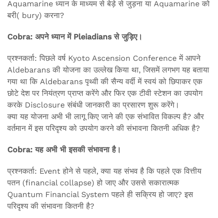
Aquamarine ध्यान के माध्यम से बेड़े से जुड़ना या Aquamarine को
बरी( bury) करना?
Cobra: अपने ध्यान में Pleiadians से जुड़िए।
प्रश्नकर्ता: पिछले वर्ष Kyoto Ascension Conference में आपने
Aldebarans की योजना का उल्लेख किया था, जिसमें लगभग यह बताया
गया था कि Aldebarans पृथ्वी की सैन्य वर्दी में स्वयं को छिपाकर एक
छोटे देश पर नियंत्रण प्राप्त करेंगे और फिर एक टीवी स्टेशन का उपयोग
करके Disclosure संबंधी जानकारी का प्रसारण शुरू करेंगे।
क्या यह योजना अभी भी लागू किए जाने की एक संभावित विकल्प है? और
वर्तमान में इस परिदृश्य को उपयोग करने की संभावना कितनी अधिक है?
Cobra: यह अभी भी इसकी संभावना है।
प्रश्नकर्ता: Event होने से पहले, क्या यह संभव है कि पहले एक वित्तीय
पतन (financial collapse) हो जाए और उससे सकारात्मक
Quantum Financial System पहले ही सक्रिय हो जाए? इस
परिदृश्य की संभावना कितनी है?