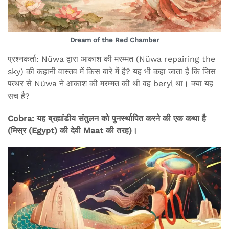
Dream of the Red Chamber
प्रश्नकर्ता: Nüwa द्वारा आकाश की मरम्मत (Nüwa repairing the
sky) की कहानी वास्तव में किस बारे में है? यह भी कहा जाता है कि जिस
पत्थर से Nüwa ने आकाश की मरम्मत की थी वह beryl था। क्या यह
सच है?
Cobra: यह ब्रह्मांडीय संतुलन को पुनर्स्थापित करने की एक कथा है
(मिस्र (Egypt) की देवी Maat की तरह)।