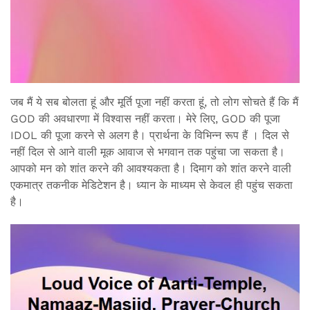
जब मैं ये सब बोलता हूं और मूर्ति पूजा नहीं करता हूं, तो लोग सोचते हैं कि मैं
GOD की अवधारणा में विश्वास नहीं करता। मेरे लिए, GOD की पूजा
IDOL की पूजा करने से अलग है। प्रार्थना के विभिन्न रूप हैं । दिल से
नहीं दिल से आने वाली मूक आवाज से भगवान तक पहुंचा जा सकता है।
आपको मन को शांत करने की आवश्यकता है। दिमाग को शांत करने वाली
एकमात्र तकनीक मेडिटेशन है। ध्यान के माध्यम से केवल ही पहुंच सकता
है।