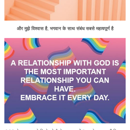
और मुझे विश्वास है
,
भगवान के साथ संबंध सबसे महत्वपूर्ण है