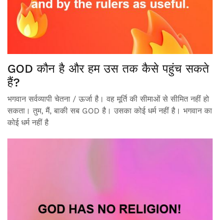
GOD कौन है और हम उस तक कैसे पहुंच सकते
हैं?
भगवान सर्वव्यापी चेतना / ऊर्जा है। वह मूर्ति की सीमाओं से सीमित नहीं हो
सकता। तुम, मैं, बाकी सब GOD है। उसका कोई धर्म नहीं है। भगवान का
कोई धर्म नहीं है