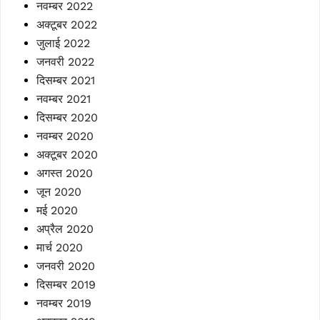
नवम्बर 2022
अक्टूबर 2022
जुलाई 2022
जनवरी 2022
दिसम्बर 2021
नवम्बर 2021
दिसम्बर 2020
नवम्बर 2020
अक्टूबर 2020
अगस्त 2020
जून 2020
मई 2020
अप्रैल 2020
मार्च 2020
जनवरी 2020
दिसम्बर 2019
नवम्बर 2019