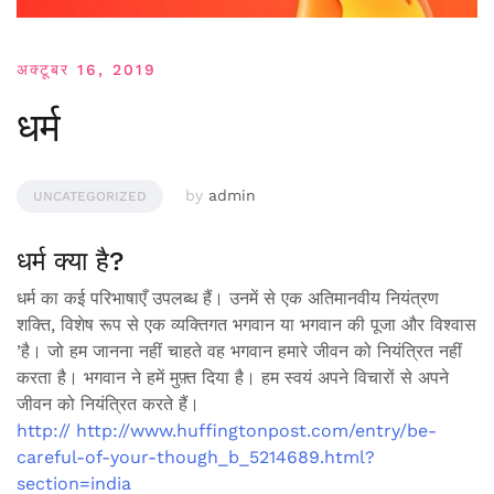
अक्टूबर 16, 2019
धर्म
by
admin
UNCATEGORIZED
धर्म क्या है?
धर्म का कई परिभाषाएँ उपलब्ध हैं। उनमें से एक अतिमानवीय नियंत्रण
शक्ति, विशेष रूप से एक व्यक्तिगत भगवान या भगवान की पूजा और विश्वास
’है। जो हम जानना नहीं चाहते वह भगवान हमारे जीवन को नियंत्रित नहीं
करता है। भगवान ने हमें मुफ़्त दिया है। हम स्वयं अपने विचारों से अपने
जीवन को नियंत्रित करते हैं।
http:// http://www.huffingtonpost.com/entry/be-
careful-of-your-though_b_5214689.html?
section=india