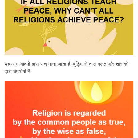
यह आम आदमी द्वारा सच माना जाता है, बुद्धिमानों द्वारा गलत और शासकों
द्वारा उपयोगी है