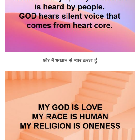
और मैं भगवान से प्यार करता हूँ