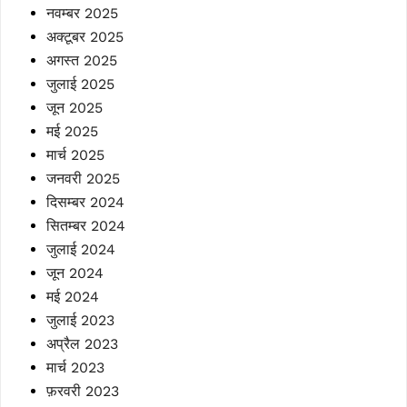
नवम्बर 2025
अक्टूबर 2025
अगस्त 2025
जुलाई 2025
जून 2025
मई 2025
मार्च 2025
जनवरी 2025
दिसम्बर 2024
सितम्बर 2024
जुलाई 2024
जून 2024
मई 2024
जुलाई 2023
अप्रैल 2023
मार्च 2023
फ़रवरी 2023