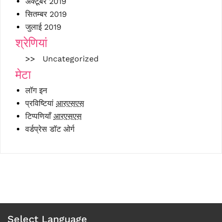
अक्टूबर 2019
सितम्बर 2019
जुलाई 2019
श्रेणियां
Uncategorized
मेटा
लॉग इन
प्रविष्टियां
आरएसएस
टिप्पणियाँ
आरएसएस
वर्डप्रेस डॉट ओर्ग
Select Language