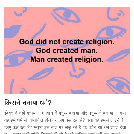
किसने बनाया धर्म?
ईश्वर ने नहीं बनाया। भगवान ने मनुष्य बनाया और मनुष्य ने बनाया । क्या
वह हमें धर्म से विभाजित होने के लिए कह रहा है? क्या वह हमसे लड़ने के
लिए कह रहा है? मनुष्य इस बात पर लड़ रहे हैं कि कौन सा धर्म शांति देता