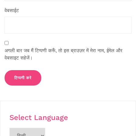
वेबसाईट
अगली बार जब मैं टिप्पणी करूँ, तो इस ब्राउज़र में मेरा नाम, ईमेल और
वेबसाइट सहेजें।
Select Language
Choose
a