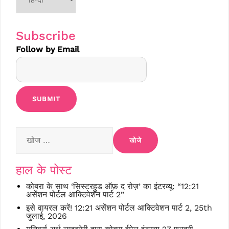
language
Subscribe
Follow by Email
निम्न
को
खोजें:
हाल के पोस्ट
कोबरा के साथ ‘सिस्टरहुड ऑफ़ द रोज़’ का इंटरव्यू: “12:21
असेंशन पोर्टल आक्टिवेशन पार्ट 2”
इसे वायरल करें! 12:21 असेंशन पोर्टल आक्टिवेशन पार्ट 2, 25th
जुलाई, 2026