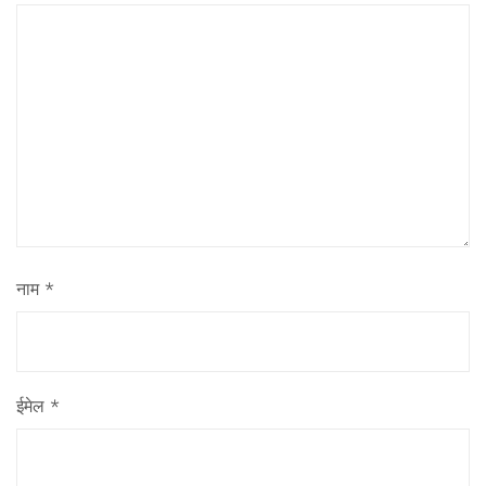
नाम
*
ईमेल
*