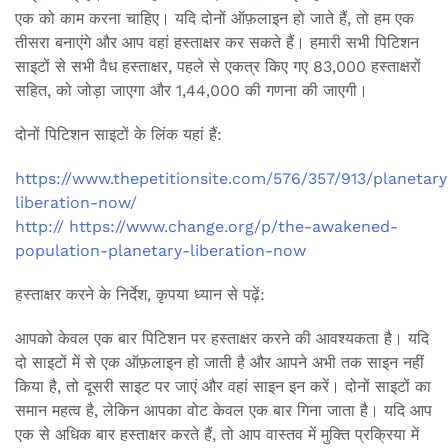
एक को काम करना चाहिए। यदि दोनों ऑफ़लाइन हो जाते हैं, तो हम एक
तीसरा बनाएंगे और आप वहां हस्ताक्षर कर सकते हैं। हमारी सभी पिटिशन
साइटों से सभी वैध हस्ताक्षर, पहले से एकत्र किए गए 83,000 हस्ताक्षरों
सहित, को जोड़ा जाएगा और 1,44,000 की गणना की जाएगी।
दोनों पिटिशन साइटों के लिंक यहां हैं:
https://www.thepetitionsite.com/576/357/913/planetary
liberation-now/
http:// https://www.change.org/p/the-awakened-
population-planetary-liberation-now
हस्ताक्षर करने के निर्देश, कृपया ध्यान से पढ़ें:
आपको केवल एक बार पिटिशन पर हस्ताक्षर करने की आवश्यकता है। यदि
दो साइटों में से एक ऑफ़लाइन हो जाती है और आपने अभी तक साइन नहीं
किया है, तो दूसरी साइट पर जाएं और वहां साइन इन करें। दोनों साइटों का
समान महत्व है, लेकिन आपका वोट केवल एक बार गिना जाता है। यदि आप
एक से अधिक बार हस्ताक्षर करते हैं, तो आप वास्तव में मुक्ति प्रक्रिया में