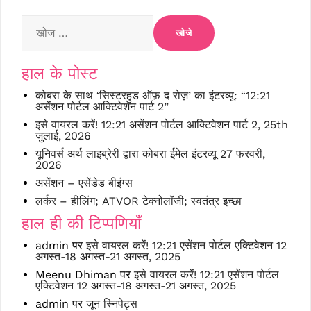
निम्न
को
खोजें:
हाल के पोस्ट
कोबरा के साथ ‘सिस्टरहुड ऑफ़ द रोज़’ का इंटरव्यू: “12:21
असेंशन पोर्टल आक्टिवेशन पार्ट 2”
इसे वायरल करें! 12:21 असेंशन पोर्टल आक्टिवेशन पार्ट 2, 25th
जुलाई, 2026
यूनिवर्स अर्थ लाइब्रेरी द्वारा कोबरा ईमेल इंटरव्यू 27 फरवरी,
2026
असेंशन – एसेंडेड बीइंग्स
लर्कर – हीलिंग; ATVOR टेक्नोलॉजी; स्वतंत्र इच्छा
हाल ही की टिप्पणियाँ
admin
पर
इसे वायरल करें! 12:21 एसेंशन पोर्टल एक्टिवेशन 12
अगस्त-18 अगस्त-21 अगस्त, 2025
Meenu Dhiman
पर
इसे वायरल करें! 12:21 एसेंशन पोर्टल
एक्टिवेशन 12 अगस्त-18 अगस्त-21 अगस्त, 2025
admin
पर
जून स्निपेट्स