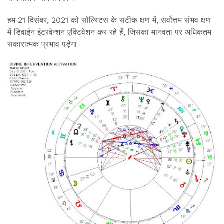
हम 21 दिसंबर, 2021 को सोल्स्टिस के सटीक क्षण में, सर्वोत्तम संभव क्षण
में डिवाईन इंटरवेन्शन एक्टिवेशन कर रहे हैं, जिसका मानवता पर अधिकतम
सकारात्मक प्रभाव पड़ेगा।