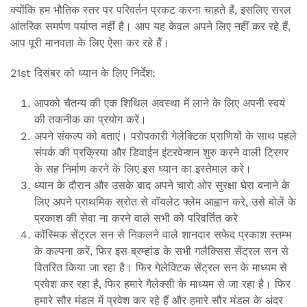
क्योंकि हम भौतिक स्तर पर परिवर्तन प्रकट करना चाहते हैं, इसलिए सरल
आंतरिक समर्पण पर्याप्त नहीं है। आप यह केवल अपने लिए नहीं कर रहे हैं,
आप पूरी मानवता के लिए ऐसा कर रहे हैं।
21st दिसंबर को ध्यान के लिए निर्देश:
आपको चैतन्य की एक शिथिल अवस्था में लाने के लिए अपनी स्वयं
की तकनीक का प्रयोग करें।
अपने संकल्प को बताएं। परोपकारी गेलेक्टिक प्राणियों के साथ पहले
संपर्क की प्रक्रिया और डिवाईन इंटरवेन्शन शुरु करने वाली ट्रिगर
के सह निर्माण करने के लिए इस ध्यान का इस्तेमाल करे।
ध्यान के दौरान और उसके बाद अपने चारो ओर सुरक्षा घेरा बनाने के
लिए अपने प्राथमिक स्रोत से वॉयलेट फ्लेम आह्वान करे, उसे बोलें के
प्रकाश की सेवा ना करने वाले सभी को परिवर्तित करे
कॉस्मिक सेंट्रल सन से निकलने वाले शानदार सफेद प्रकाश स्तम्भ
के कल्पना करें, फिर इस ब्रम्हांड के सभी गलैक्सिस सेंट्रल सन से
वितरित किया जा रहा है। फिर गेलेक्टिक सेंट्रल सन के माध्यम से
प्रवेश कर रहा है, फिर हमारे गैलेक्सी के माध्यम से जा रहा है। फिर
हमारे सौर मंडल में प्रवेश कर रहे हैं और हमारे सौर मंडल के अंदर