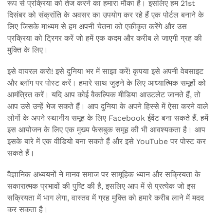
रूप से प्रक्रिया को तेज करने का हमारा मौका है। इसलिए हम 21st
दिसंबर को संक्रांति के अवसर का उपयोग कर रहे हैं एक पोर्टल बनाने के
लिए जिसके माध्यम से हम अपनी चेतना को एकीकृत करेंगे और उस
प्रक्रिया को ट्रिगर करें जो हमें एक कदम और करीब ले जाएगी ग्रह की
मुक्ति के लिए।
इसे वायरल करो! इसे दुनिया भर में साझा करें! कृपया इसे अपनी वेबसाइट
और ब्लॉग पर पोस्ट करें। हमारे साथ जुड़ने के लिए आध्यात्मिक समूहों को
आमंत्रित करें। यदि आप कोई वैकल्पिक मीडिया आउटलेट जानते हैं, तो
आप उसे उन्हें भेज सकते हैं। आप दुनिया के अपने हिस्से में ऐसा करने वाले
लोगों के अपने स्थानीय समूह के लिए Facebook ईवेंट बना सकते हैं. हमें
इस आयोजन के लिए एक मुख्य फेसबुक समूह की भी आवश्यकता है। आप
इसके बारे में एक वीडियो बना सकते हैं और इसे YouTube पर पोस्ट कर
सकते हैं।
वैज्ञानिक अध्ययनों ने मानव समाज पर सामूहिक ध्यान और सक्रियता के
सकारात्मक प्रभावों की पुष्टि की है, इसलिए आप में से प्रत्येक जो इस
सक्रियता में भाग लेगा, वास्तव में ग्रह मुक्ति को हमारे करीब लाने में मदद
कर सकता है।