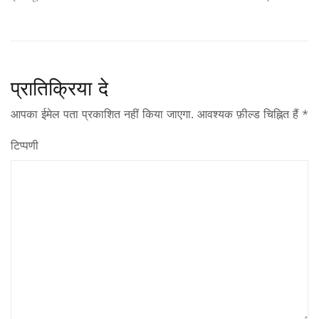
प्रातिक्रिया दे
आपका ईमेल पता प्रकाशित नहीं किया जाएगा.
आवश्यक फ़ील्ड चिह्नित हैं
*
टिप्पणी