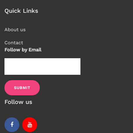
Quick Links
About us
Contact
Follow by Email
Follow us