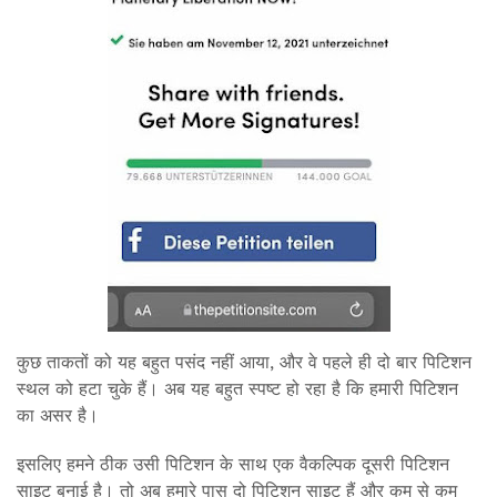
कुछ ताकतों को यह बहुत पसंद नहीं आया, और वे पहले ही दो बार पिटिशन
स्थल को हटा चुके हैं। अब यह बहुत स्पष्ट हो रहा है कि हमारी पिटिशन
का असर है।
इसलिए हमने ठीक उसी पिटिशन के साथ एक वैकल्पिक दूसरी पिटिशन
साइट बनाई है। तो अब हमारे पास दो पिटिशन साइट हैं और कम से कम