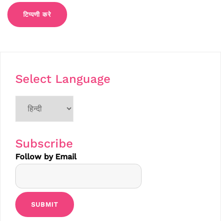
Select Language
Choose
a
language
Subscribe
Follow by Email