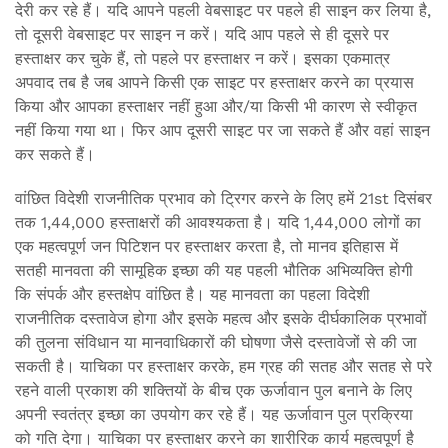
देरी कर रहे हैं। यदि आपने पहली वेबसाइट पर पहले ही साइन कर लिया है,
तो दूसरी वेबसाइट पर साइन न करें। यदि आप पहले से ही दूसरे पर
हस्ताक्षर कर चुके हैं, तो पहले पर हस्ताक्षर न करें। इसका एकमात्र
अपवाद तब है जब आपने किसी एक साइट पर हस्ताक्षर करने का प्रयास
किया और आपका हस्ताक्षर नहीं हुआ और/या किसी भी कारण से स्वीकृत
नहीं किया गया था। फिर आप दूसरी साइट पर जा सकते हैं और वहां साइन
कर सकते हैं।
वांछित विदेशी राजनीतिक प्रभाव को ट्रिगर करने के लिए हमें 21st दिसंबर
तक 1,44,000 हस्ताक्षरों की आवश्यकता है। यदि 1,44,000 लोगों का
एक महत्वपूर्ण जन पिटिशन पर हस्ताक्षर करता है, तो मानव इतिहास में
सतही मानवता की सामूहिक इच्छा की यह पहली भौतिक अभिव्यक्ति होगी
कि संपर्क और हस्तक्षेप वांछित है। यह मानवता का पहला विदेशी
राजनीतिक दस्तावेज होगा और इसके महत्व और इसके दीर्घकालिक प्रभावों
की तुलना संविधान या मानवाधिकारों की घोषणा जैसे दस्तावेजों से की जा
सकती है। याचिका पर हस्ताक्षर करके, हम ग्रह की सतह और सतह से परे
रहने वाली प्रकाश की शक्तियों के बीच एक ऊर्जावान पुल बनाने के लिए
अपनी स्वतंत्र इच्छा का उपयोग कर रहे हैं। यह ऊर्जावान पुल प्रक्रिया
को गति देगा। याचिका पर हस्ताक्षर करने का शारीरिक कार्य महत्वपूर्ण है