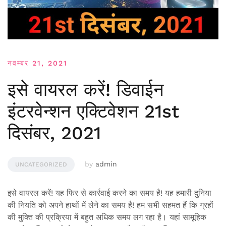
नवम्बर 21, 2021
इसे वायरल करें! डिवाईन
इंटरवेन्शन एक्टिवेशन 21st
दिसंबर, 2021
by
admin
UNCATEGORIZED
इसे वायरल करें! यह फिर से कार्रवाई करने का समय है! यह हमारी दुनिया
की नियति को अपने हाथों में लेने का समय है! हम सभी सहमत हैं कि ग्रहों
की मुक्ति की प्रक्रिया में बहुत अधिक समय लग रहा है। यहां सामूहिक