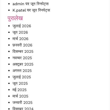
admin
पर
जून स्निपेट्स
K.patel
पर
जून स्निपेट्स
पुरालेख
जुलाई 2026
जून 2026
मार्च 2026
फ़रवरी 2026
दिसम्बर 2025
नवम्बर 2025
अक्टूबर 2025
अगस्त 2025
जुलाई 2025
जून 2025
मई 2025
मार्च 2025
जनवरी 2025
दिसम्बर 2024