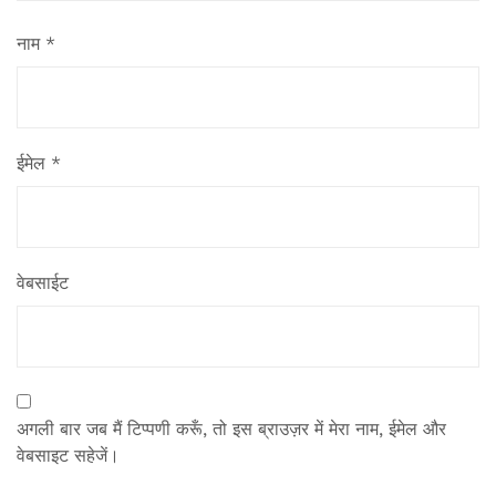
नाम
*
ईमेल
*
वेबसाईट
अगली बार जब मैं टिप्पणी करूँ, तो इस ब्राउज़र में मेरा नाम, ईमेल और
वेबसाइट सहेजें।