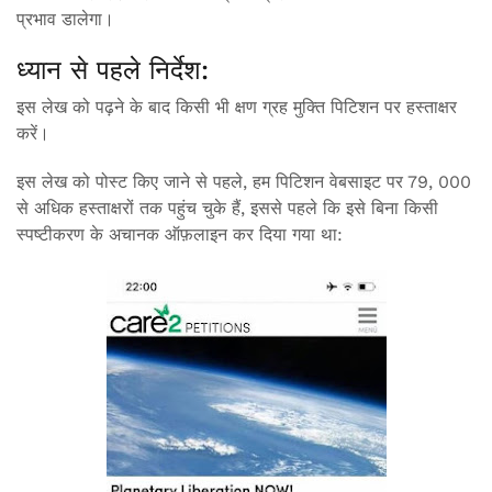
प्रभाव डालेगा।
ध्यान से पहले निर्देश:
इस लेख को पढ़ने के बाद किसी भी क्षण ग्रह मुक्ति पिटिशन पर हस्ताक्षर
करें।
इस लेख को पोस्ट किए जाने से पहले, हम पिटिशन वेबसाइट पर 79, 000
से अधिक हस्ताक्षरों तक पहुंच चुके हैं, इससे पहले कि इसे बिना किसी
स्पष्टीकरण के अचानक ऑफ़लाइन कर दिया गया था: