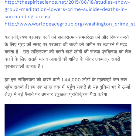
http://thespiritscience.net/2015/06/18/studies-show-
group-meditation-lowers-crime-suicide-deaths-in-
surrounding-areas/
http://www.worldpeacegroup.org/washington_crime_st
यह सक्रियण प्रकाश बलों को सकारात्मक समयरेखा को और स्थिर करने
के लिए ग्रह की सतह पर प्रकाश की ऊर्जा को जमीन पर उतारने में मदद
करता है। उस सक्रियता को करने वाले लोगों की संख्या प्रक्रिया को तेज
करने के लिए सतही मानव आबादी की शक्ति के भीतर एकमात्र सबसे
प्रभावशाली कारक है।
हम इस सक्रियता को करने वाले 1,44,000 लोगों के महत्वपूर्ण जन तक
पहुँच सकते हैं! हम एक लाख तक भी पहुँच सकते हैं! यह दुनिया भर में ऊर्जा
क्षेत्र में बड़े पैमाने पर उपचार श्रृंखला प्रतिक्रिया पैदा करेगा।