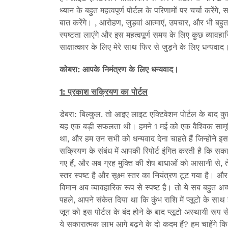
ध्यान के बहुत महत्वपूर्ण पोर्टल के परिणामों पर चर्चा करेंगे,
बात करेंगे। , आरोहण, जुड़वां आत्माएं, उपचार, और भी बहुत
स्पष्टता लाएंगे और इस महत्वपूर्ण समय के लिए कुछ व्यावह
साक्षात्कार के लिए मेरे साथ फिर से जुड़ने के लिए धन्यवाद
कोबरा: आपके निमंत्रण के लिए धन्यवाद।
1: प्रकाश सक्रियण का पोर्टल
डेबरा: बिल्कुल. तो आइए लाइट एक्टिवेशन पोर्टल के बाद कुछ
यह एक बड़ी सफलता थी। हमने 1 मई को एक वैश्विक सामू
था, और हम उन सभी को धन्यवाद देना चाहते हैं जिन्होंने इस
सक्रियण के संबंध में आपकी रिपोर्ट इंगित करती है कि 
गए हैं, और अब ग्रह मुक्ति की शेष बाधाओं को आसानी स
स्तर स्पष्ट है और सूक्ष्म स्तर का नियंत्रण टूट गया है
विमान अब व्यावहारिक रूप से स्पष्ट है। तो ये सब बहुत अच्
पहले, आपने संकेत दिया था कि कुंभ राशि में प्लूटो के स
जून को इस पोर्टल के बंद होने के बाद प्लूटो अस्थायी रूप
ये सकारात्मक लाभ आगे बढ़ने के दो कदम हैं? हम चाहेंगे कि 