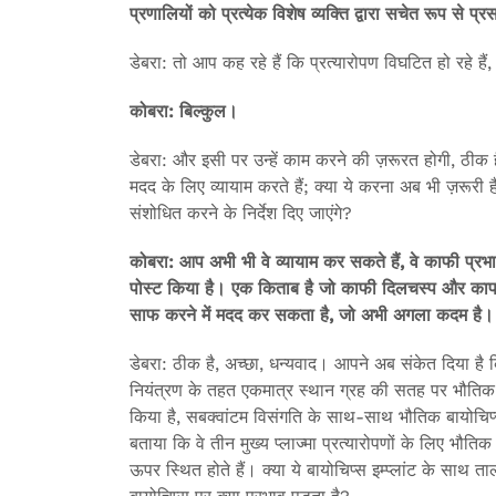
प्रणालियों को प्रत्येक विशेष व्यक्ति द्वारा सचेत रूप से
डेबरा: तो आप कह रहे हैं कि प्रत्यारोपण विघटित हो रहे है
कोबरा: बिल्कुल।
डेबरा: और इसी पर उन्हें काम करने की ज़रूरत होगी, ठीक ह
मदद के लिए व्यायाम करते हैं; क्या ये करना अब भी ज़रूरी है
संशोधित करने के निर्देश दिए जाएंगे?
कोबरा: आप अभी भी वे व्यायाम कर सकते हैं, वे काफी प्रभा
पोस्ट किया है। एक किताब है जो काफी दिलचस्प और काफी ग
साफ करने में मदद कर सकता है, जो अभी अगला कदम है।
डेबरा: ठीक है, अच्छा, धन्यवाद। आपने अब संकेत दिया है 
नियंत्रण के तहत एकमात्र स्थान ग्रह की सतह पर भौतिक
किया है, सबक्वांटम विसंगति के साथ-साथ भौतिक बायोचिप्
बताया कि वे तीन मुख्य प्लाज्मा प्रत्यारोपणों के लिए भौतिक 
ऊपर स्थित होते हैं। क्या ये बायोचिप्स इम्प्लांट के साथ त