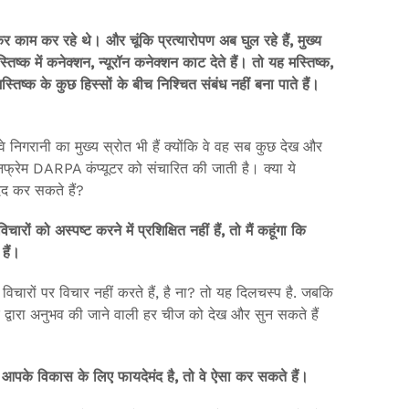
 काम कर रहे थे। और चूंकि प्रत्यारोपण अब घुल रहे हैं, मुख्य
स्तिष्क में कनेक्शन, न्यूरॉन कनेक्शन काट देते हैं। तो यह मस्तिष्क,
िष्क के कुछ हिस्सों के बीच निश्चित संबंध नहीं बना पाते हैं।
े निगरानी का मुख्य स्रोत भी हैं क्योंकि वे वह सब कुछ देख और
नफ्रेम DARPA कंप्यूटर को संचारित की जाती है। क्या ये
मदद कर सकते हैं?
ं को अस्पष्ट करने में प्रशिक्षित नहीं हैं, तो मैं कहूंगा कि
हैं।
विचारों पर विचार नहीं करते हैं, है ना? तो यह दिलचस्प है. जबकि
 हमारे द्वारा अनुभव की जाने वाली हर चीज को देख और सुन सकते हैं
 आपके विकास के लिए फायदेमंद है, तो वे ऐसा कर सकते हैं।