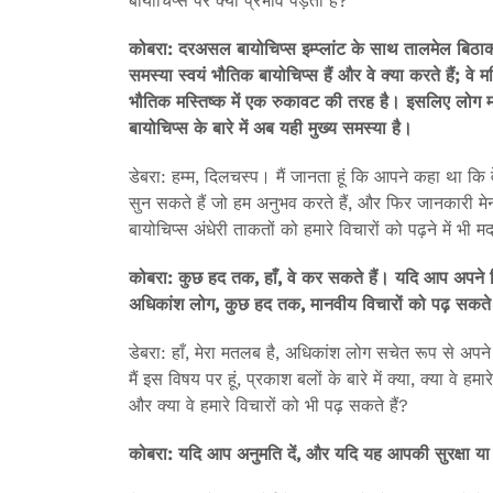
बायोचिप्स पर क्या प्रभाव पड़ता है?
कोबरा: दरअसल बायोचिप्स इम्प्लांट के साथ तालमेल बिठाकर
समस्या स्वयं भौतिक बायोचिप्स हैं और वे क्या करते हैं; वे म
भौतिक मस्तिष्क में एक रुकावट की तरह है। इसलिए लोग मस्त
बायोचिप्स के बारे में अब यही मुख्य समस्या है।
डेबरा: हम्म, दिलचस्प। मैं जानता हूं कि आपने कहा था कि व
सुन सकते हैं जो हम अनुभव करते हैं, और फिर जानकारी मे
बायोचिप्स अंधेरी ताकतों को हमारे विचारों को पढ़ने में भी 
कोबरा: कुछ हद तक, हाँ, वे कर सकते हैं। यदि आप अपने विचारो
अधिकांश लोग, कुछ हद तक, मानवीय विचारों को पढ़ सकते 
डेबरा: हाँ, मेरा मतलब है, अधिकांश लोग सचेत रूप से अपने 
मैं इस विषय पर हूं, प्रकाश बलों के बारे में क्या, क्या वे
और क्या वे हमारे विचारों को भी पढ़ सकते हैं?
कोबरा: यदि आप अनुमति दें, और यदि यह आपकी सुरक्षा या