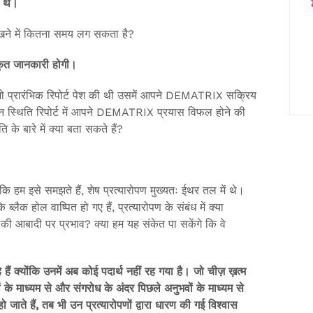
े थे।
िखने में कितना समय लग सकता है?
ीकृत जानकारी होगी।
 जो प्रारंभिक रिपोर्ट पेश की थी उसमें आपने DEMATRIX सक्रिय
न स्थिति रिपोर्ट में आपने DEMATRIX प्रयास विफल होने की
बारे में क्या बता सकते हैं?
ि हम इसे समझते हैं, शेष प्रत्यारोपण मुख्यतः ईथर तल में थे।
्लैक होल वाष्पित हो गए हैं, प्रत्यारोपण के संबंध में क्या
 की आबादी पर प्रभाव? क्या हम यह संकेत पा सकेंगे कि वे
ैं क्योंकि उनमें अब कोई पदार्थ नहीं रह गया है। जो चीज़ ख़त्म
णों के माध्यम से और संगरोध के अंदर पिछले अनुभवों के माध्यम से
जाते हैं, तब भी उन प्रत्यारोपणों द्वारा धारण की गई विश्वास