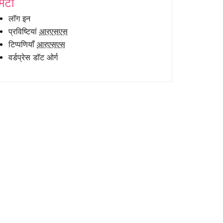
मेटा
लॉग इन
प्रविष्टियां
आरएसएस
टिप्पणियाँ
आरएसएस
वर्डप्रेस डॉट ओर्ग