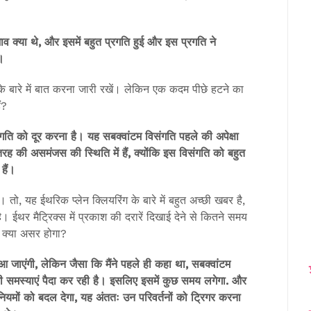
 क्या थे, और इसमें बहुत प्रगति हुई और इस प्रगति ने
।
ं के बारे में बात करना जारी रखें। लेकिन एक कदम पीछे हटने का
ं?
गति को दूर करना है। यह सबक्वांटम विसंगति पहले की अपेक्षा
 की असमंजस की स्थिति में हैं, क्योंकि इस विसंगति को बहुत
हैं।
 तो, यह ईथरिक प्लेन क्लियरिंग के बारे में बहुत अच्छी खबर है,
ै। ईथर मैट्रिक्स में प्रकाश की दरारें दिखाई देने से कितने समय
 क्या असर होगा?
 आ जाएंगी, लेकिन जैसा कि मैंने पहले ही कहा था, सबक्वांटम
 समस्याएं पैदा कर रही है। इसलिए इसमें कुछ समय लगेगा. और
 नियमों को बदल देगा, यह अंततः उन परिवर्तनों को ट्रिगर करना