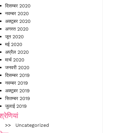
दिसम्बर 2020
नवम्बर 2020
अक्टूबर 2020
अगस्त 2020
जून 2020
मई 2020
अप्रैल 2020
मार्च 2020
जनवरी 2020
दिसम्बर 2019
नवम्बर 2019
अक्टूबर 2019
सितम्बर 2019
जुलाई 2019
श्रेणियां
Uncategorized