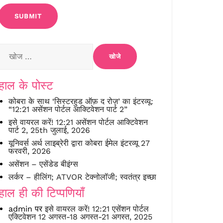
निम्न
को
खोजें:
हाल के पोस्ट
कोबरा के साथ ‘सिस्टरहुड ऑफ़ द रोज़’ का इंटरव्यू:
“12:21 असेंशन पोर्टल आक्टिवेशन पार्ट 2”
इसे वायरल करें! 12:21 असेंशन पोर्टल आक्टिवेशन
पार्ट 2, 25th जुलाई, 2026
यूनिवर्स अर्थ लाइब्रेरी द्वारा कोबरा ईमेल इंटरव्यू 27
फरवरी, 2026
असेंशन – एसेंडेड बीइंग्स
लर्कर – हीलिंग; ATVOR टेक्नोलॉजी; स्वतंत्र इच्छा
हाल ही की टिप्पणियाँ
admin
पर
इसे वायरल करें! 12:21 एसेंशन पोर्टल
एक्टिवेशन 12 अगस्त-18 अगस्त-21 अगस्त, 2025