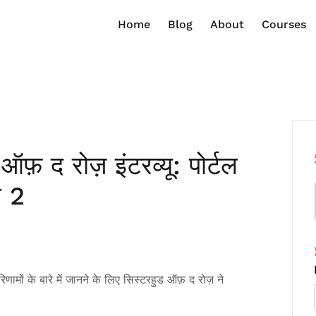
Home
Blog
About
Courses
फ़ द रोज़ इंटरव्यू: पोर्टल
ग 2
मों के बारे में जानने के लिए सिस्टरहुड ऑफ़ द रोज़ ने