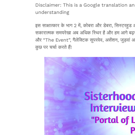
Disclaimer: This is a Google translation an
understanding
इस साक्षात्कार के भाग 2 में, कोबरा और डेबरा, सिस्टरहुड ऑफ
सकारात्मक समयरेखा अब अधिक स्थिर है और हम आगे बढ़ने की
और “The Event”, गैलेक्टिक सुपरवेव, असेंशन, जुड़वां आत्म
कुछ पर चर्चा करते हैं!