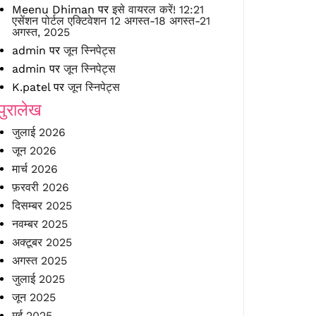
Meenu Dhiman
पर
इसे वायरल करें! 12:21
एसेंशन पोर्टल एक्टिवेशन 12 अगस्त-18 अगस्त-21
अगस्त, 2025
admin
पर
जून स्निपेट्स
admin
पर
जून स्निपेट्स
K.patel
पर
जून स्निपेट्स
पुरालेख
जुलाई 2026
जून 2026
मार्च 2026
फ़रवरी 2026
दिसम्बर 2025
नवम्बर 2025
अक्टूबर 2025
अगस्त 2025
जुलाई 2025
जून 2025
मई 2025