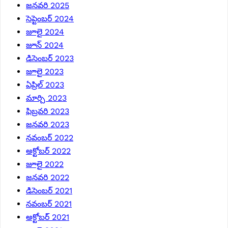
జనవరి 2025
సెప్టెంబర్ 2024
జూలై 2024
జూన్ 2024
డిసెంబర్ 2023
జూలై 2023
ఏప్రిల్ 2023
మార్చి 2023
ఫిబ్రవరి 2023
జనవరి 2023
నవంబర్ 2022
అక్టోబర్ 2022
జూలై 2022
జనవరి 2022
డిసెంబర్ 2021
నవంబర్ 2021
అక్టోబర్ 2021