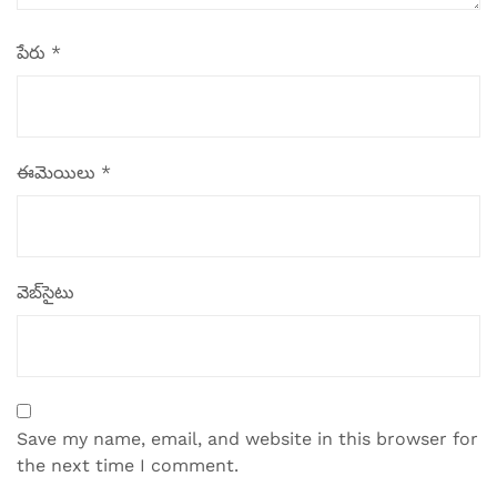
పేరు
*
ఈమెయిలు
*
వెబ్‌సైటు
Save my name, email, and website in this browser for
the next time I comment.