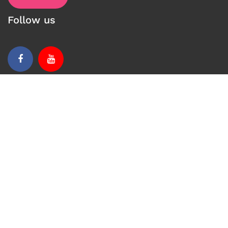
Follow us
Facebook
Youtube