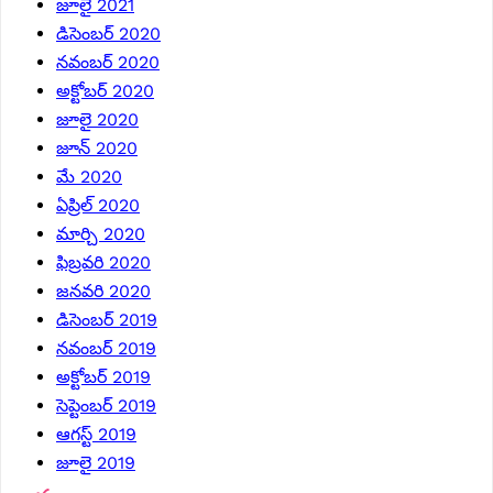
జూలై 2021
డిసెంబర్ 2020
నవంబర్ 2020
అక్టోబర్ 2020
జూలై 2020
జూన్ 2020
మే 2020
ఏప్రిల్ 2020
మార్చి 2020
ఫిబ్రవరి 2020
జనవరి 2020
డిసెంబర్ 2019
నవంబర్ 2019
అక్టోబర్ 2019
సెప్టెంబర్ 2019
ఆగస్ట్ 2019
జూలై 2019