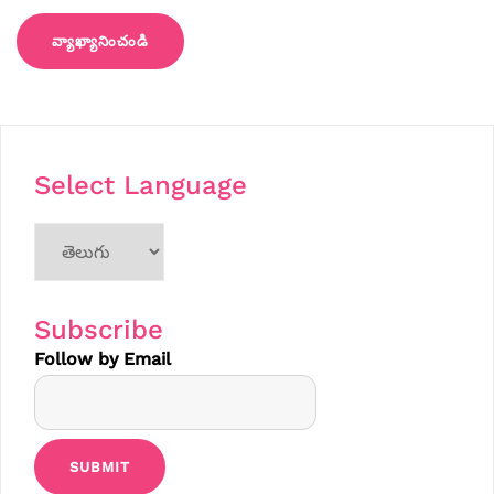
Select Language
Choose
a
language
Subscribe
Follow by Email