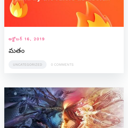
అక్టోబర్ 16, 2019
మతం
UNCATEGORIZED
0 COMMENTS