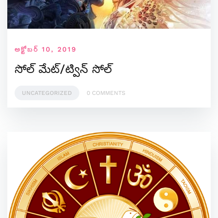
అక్టోబర్ 10, 2019
సోల్ మేట్/ట్విన్ సోల్
UNCATEGORIZED
0 COMMENTS