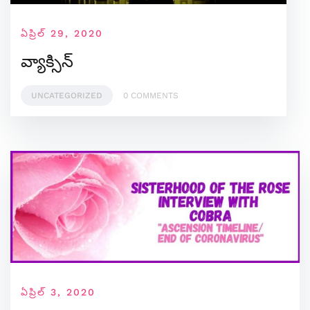
ఏప్రిల్ 29, 2020
వ్యాక్సిన్
UNCATEGORIZED
0 COMMENTS
ఏప్రిల్ 3, 2020