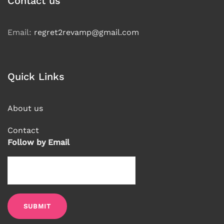
Contact us
Email:
regret2revamp@gmail.com
Quick Links
About us
Contact
Follow by Email