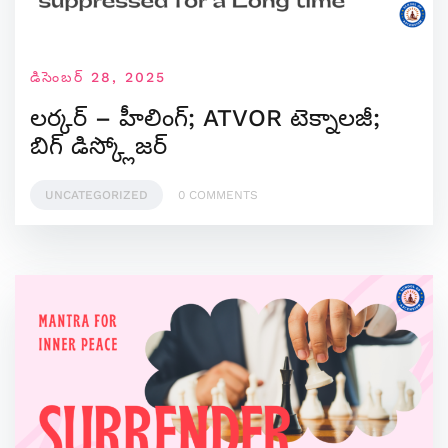
డిసెంబర్ 28, 2025
లర్కర్ – హీలింగ్; ATVOR టెక్నాలజీ;
బిగ్ డిస్క్లోజర్
UNCATEGORIZED
0 COMMENTS