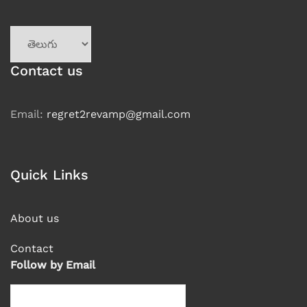
Choose
a
language
Contact us
Email:
regret2revamp@gmail.com
Quick Links
About us
Contact
Follow by Email