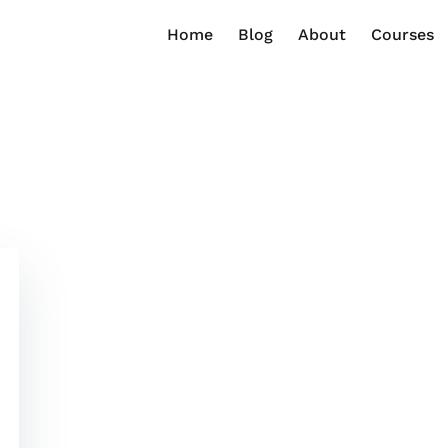
Home
Blog
About
Courses