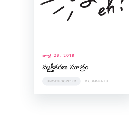
జూలై 26, 2019
వ్యక్తీకరణ సూత్రం
UNCATEGORIZED
0 COMMENTS