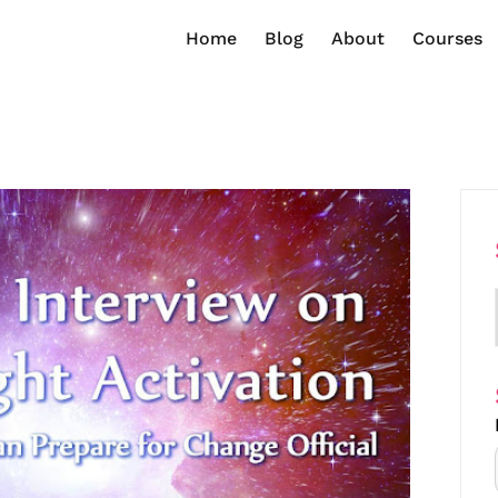
Home
Blog
About
Courses