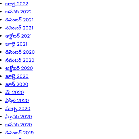
జూలై 2022
జనవరి 2022
డిసెంబర్ 2021
నవంబర్ 2021
అక్టోబర్ 2021
జూలై 2021
డిసెంబర్ 2020
నవంబర్ 2020
అక్టోబర్ 2020
జూలై 2020
జూన్ 2020
మే 2020
ఏప్రిల్ 2020
మార్చి 2020
ఫిబ్రవరి 2020
జనవరి 2020
డిసెంబర్ 2019