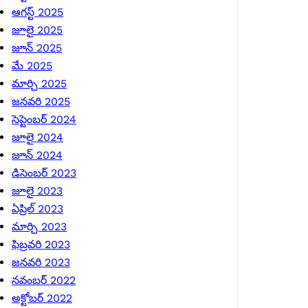
ఆగస్ట్ 2025
జూలై 2025
జూన్ 2025
మే 2025
మార్చి 2025
జనవరి 2025
సెప్టెంబర్ 2024
జూలై 2024
జూన్ 2024
డిసెంబర్ 2023
జూలై 2023
ఏప్రిల్ 2023
మార్చి 2023
ఫిబ్రవరి 2023
జనవరి 2023
నవంబర్ 2022
అక్టోబర్ 2022