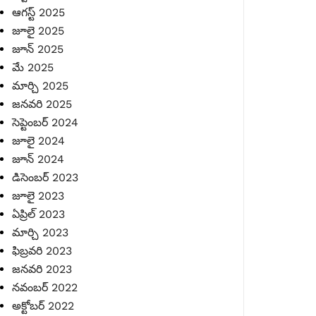
ఆగస్ట్ 2025
జూలై 2025
జూన్ 2025
మే 2025
మార్చి 2025
జనవరి 2025
సెప్టెంబర్ 2024
జూలై 2024
జూన్ 2024
డిసెంబర్ 2023
జూలై 2023
ఏప్రిల్ 2023
మార్చి 2023
ఫిబ్రవరి 2023
జనవరి 2023
నవంబర్ 2022
అక్టోబర్ 2022