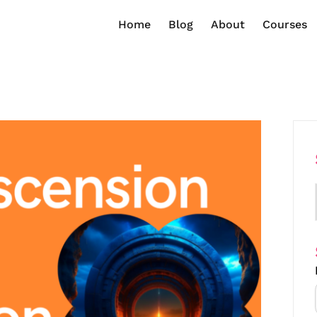
Home
Blog
About
Courses