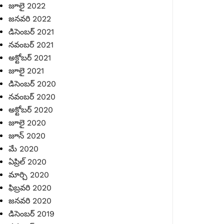
జూలై 2022
జనవరి 2022
డిసెంబర్ 2021
నవంబర్ 2021
అక్టోబర్ 2021
జూలై 2021
డిసెంబర్ 2020
నవంబర్ 2020
అక్టోబర్ 2020
జూలై 2020
జూన్ 2020
మే 2020
ఏప్రిల్ 2020
మార్చి 2020
ఫిబ్రవరి 2020
జనవరి 2020
డిసెంబర్ 2019