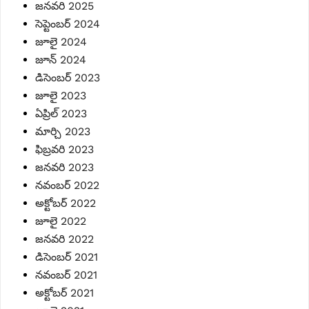
జనవరి 2025
సెప్టెంబర్ 2024
జూలై 2024
జూన్ 2024
డిసెంబర్ 2023
జూలై 2023
ఏప్రిల్ 2023
మార్చి 2023
ఫిబ్రవరి 2023
జనవరి 2023
నవంబర్ 2022
అక్టోబర్ 2022
జూలై 2022
జనవరి 2022
డిసెంబర్ 2021
నవంబర్ 2021
అక్టోబర్ 2021