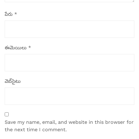
పేరు
*
ఈమెయిలు
*
వెబ్‌సైటు
Save my name, email, and website in this browser for
the next time I comment.