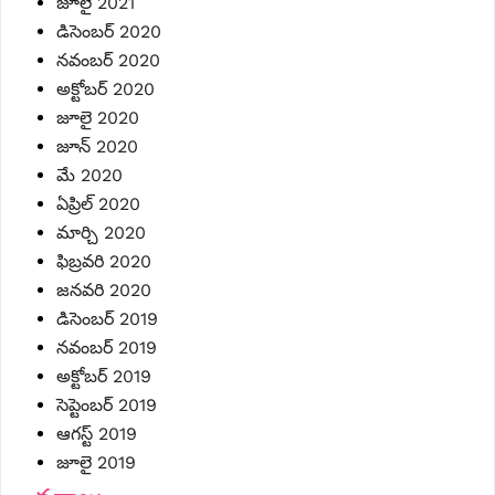
జూలై 2021
డిసెంబర్ 2020
నవంబర్ 2020
అక్టోబర్ 2020
జూలై 2020
జూన్ 2020
మే 2020
ఏప్రిల్ 2020
మార్చి 2020
ఫిబ్రవరి 2020
జనవరి 2020
డిసెంబర్ 2019
నవంబర్ 2019
అక్టోబర్ 2019
సెప్టెంబర్ 2019
ఆగస్ట్ 2019
జూలై 2019