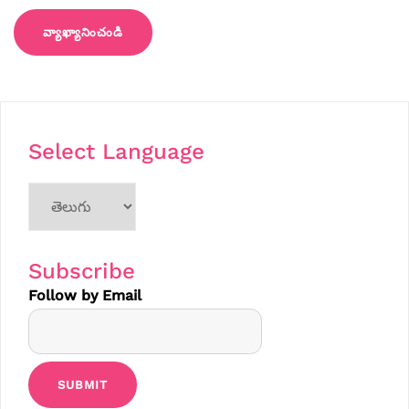
Select Language
Choose
a
language
Subscribe
Follow by Email