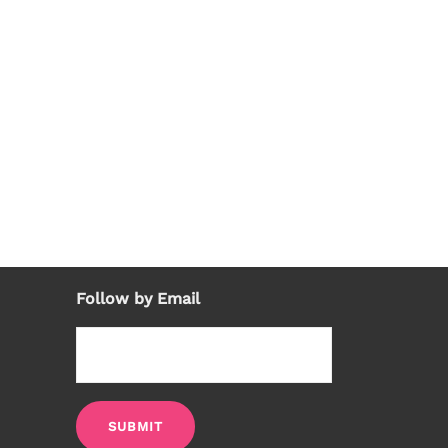
Follow by Email