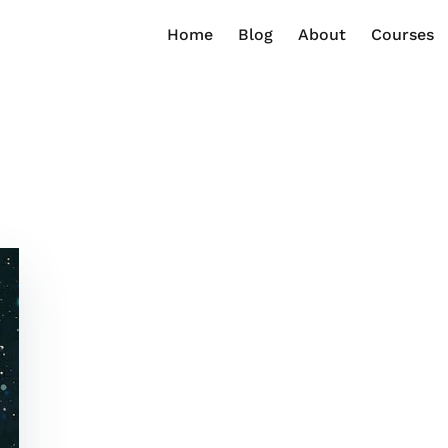
Home
Blog
About
Courses