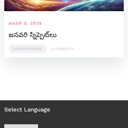
జనవరి 3, 2025
జనవరి స్నిప్పెట్‌లు
UNCATEGORIZED
0 COMMENTS
Select Language
Choose