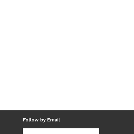
Follow by Email