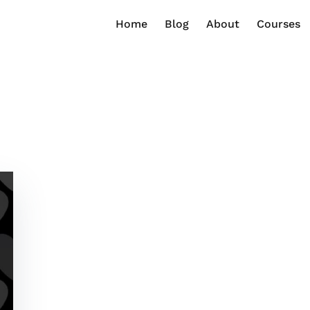
Home
Blog
About
Courses