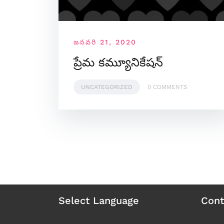
జనవరి 21, 2020
ప్రేమ కమ్యూనికేషన్
UNCATEGORIZED
0 COMMENTS
Select Language
Cont