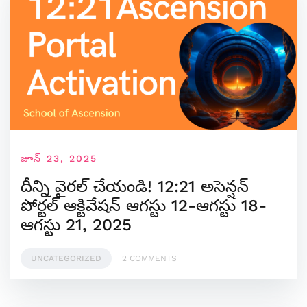
జూన్ 23, 2025
దీన్ని వైరల్ చేయండి! 12:21 అసెన్షన్
పోర్టల్ ఆక్టివేషన్ ఆగస్టు 12-ఆగస్టు 18-
ఆగస్టు 21, 2025
UNCATEGORIZED
2 COMMENTS