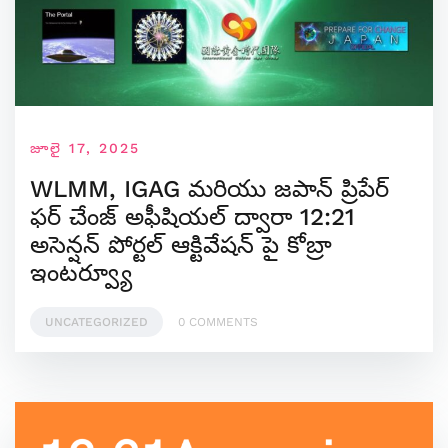
జూలై 17, 2025
WLMM, IGAG మరియు జపాన్ ప్రిపేర్
ఫర్ చేంజ్ అఫీషియల్ ద్వారా 12:21
అసెన్షన్ పోర్టల్ ఆక్టివేషన్ పై కోబ్రా
ఇంటర్వ్యూ
UNCATEGORIZED
0 COMMENTS