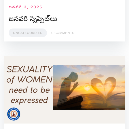
జనవరి 3, 2025
జనవరి స్నిప్పెట్‌లు
UNCATEGORIZED
0 COMMENTS