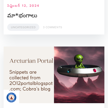
సెప్టెంబర్ 12, 2024
మా*భంగాలు
UNCATEGORIZED
3 COMMENTS