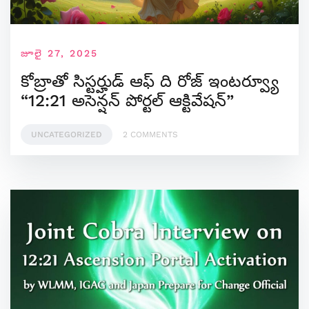
జూలై 27, 2025
కోబ్రాతో సిస్టర్హుడ్ ఆఫ్ ది రోజ్ ఇంటర్వ్యూ
“12:21 అసెన్షన్ పోర్టల్ ఆక్టివేషన్”
UNCATEGORIZED
2 COMMENTS