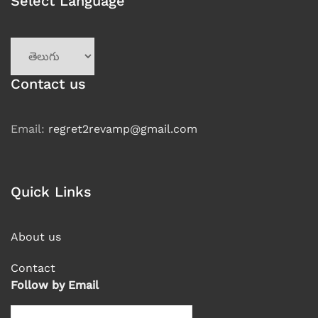
Select Language
Contact us
Email:
regret2revamp@gmail.com
Quick Links
About us
Contact
Follow by Email